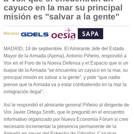
cayuco en la mar su principal
misión es "salvar a la gente"
Mecenas
MADRID, 19 de septiembre. El Almirante Jefe del Estado
Mayor de la Armada (Ajema), Antonio Piñeiro, respondió a
Vox en el Foro de la Nueva Defensa y el Espacio que si un
buque de la Armada “se encuentra un cayuco en la mar, su
principal misión es salvar a la gente”, y pide “que nadie
piense que la Armada va a estar combatiendo en la mar la
inmigración ilegal”.
Así le respondió el almirante general Piñeiro al dirigente de
Vox Javier Ortega Smith, que le preguntó en el encuentro
informativo organizado por Nueva Economía Fórum si cree
necesario incrementar la presencia permanente de la
Armada en aguas del Estrecho de Gibraltar, Canarias,