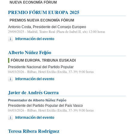
NUEVA ECONOMÍA FÓRUM
PREMIO FÓRUM EUROPA 2025
PREMIOS NUEVA ECONOMÍA FÓRUM
Antonio Costa, Presidente del Consejo Europeo
29/09/2025
- Madrid, Teatro Real (Plaza de Isabel II, s/n) 12:00 horas
Información del evento
Alberto Núñez Feijóo
FÓRUM EUROPA. TRIBUNA EUSKADI
Presidente Nacional del Partido Popular
04/03/2026
- Bilbao, Hotel Ercilla (Ercilla, 37-39) 9:00 horas
Información del evento
Javier de Andrés Guerra
Presentador de Alberto Núñez Feijóo
Presidente del Partido Popular del País Vasco
04/03/2026
- Bilbao, Hotel Ercilla (Ercilla, 37-39) 9:00 horas
Información del evento
Teresa Ribera Rodríguez