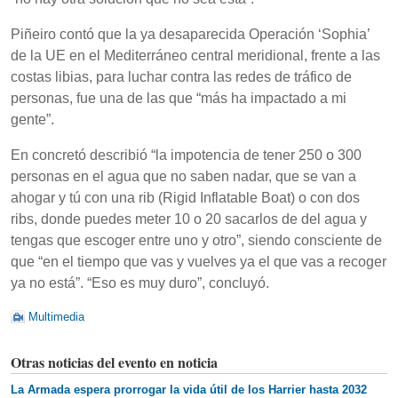
Piñeiro contó que la ya desaparecida Operación ‘Sophia’
de la UE en el Mediterráneo central meridional, frente a las
costas libias, para luchar contra las redes de tráfico de
personas, fue una de las que “más ha impactado a mi
gente”.
En concretó describió “la impotencia de tener 250 o 300
personas en el agua que no saben nadar, que se van a
ahogar y tú con una rib (Rigid Inflatable Boat) o con dos
ribs, donde puedes meter 10 o 20 sacarlos de del agua y
tengas que escoger entre uno y otro”, siendo consciente de
que “en el tiempo que vas y vuelves ya el que vas a recoger
ya no está”. “Eso es muy duro”, concluyó.
Multimedia
Otras noticias del evento en noticia
La Armada espera prorrogar la vida útil de los Harrier hasta 2032