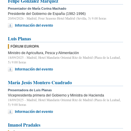
Felipe González Márquez
Presentador de María Corina Machado
Presidente del Gobierno de España (1982-1996)
20/04/2026
- Madrid, Four Seasons Hotel Madrid (Sevilla, 3) 9.00 horas
Información del evento
Luis Planas
FÓRUM EUROPA
Ministro de Agricultura, Pesca y Alimentación
18/09/2025
- Madrid, Hotel Mandarin Oriental Ritz de Madrid (Plaza de la Lealtad,
5) 9:00 horas
Información del evento
María Jesús Montero Cuadrado
Presentadora de Luis Planas
Vicepresidenta primera del Gobierno y Ministra de Hacienda
18/09/2025
- Madrid, Hotel Mandarin Oriental Ritz de Madrid (Plaza de la Lealtad,
5) 9:00 horas
Información del evento
Imanol Pradales