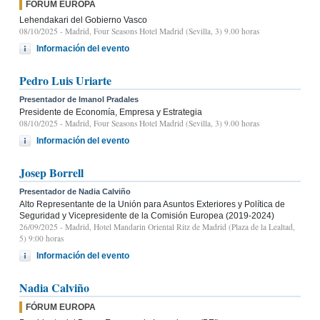
FÓRUM EUROPA
Lehendakari del Gobierno Vasco
08/10/2025
- Madrid, Four Seasons Hotel Madrid (Sevilla, 3) 9.00 horas
Información del evento
Pedro Luis Uriarte
Presentador de Imanol Pradales
Presidente de Economía, Empresa y Estrategia
08/10/2025
- Madrid, Four Seasons Hotel Madrid (Sevilla, 3) 9.00 horas
Información del evento
Josep Borrell
Presentador de Nadia Calviño
Alto Representante de la Unión para Asuntos Exteriores y Política de
Seguridad y Vicepresidente de la Comisión Europea (2019-2024)
26/09/2025
- Madrid, Hotel Mandarin Oriental Ritz de Madrid (Plaza de la Lealtad,
5) 9:00 horas
Información del evento
Nadia Calviño
FÓRUM EUROPA