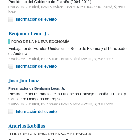
Presidente del Gobierno de España (2004-2011)
05/03/2026
- Madrid, Hotel Mandarin Oriental Ritz (Plaza de la Lealtad, 5) 9:00
horas
Información del evento
Benjamín León, Jr.
FORO DE LA NUEVA ECONOMÍA
Embajador de Estados Unidos en el Reino de España y el Principado
de Andorra
27/05/2026
- Madrid, Four Seasons Hotel Madrid (Sevilla, 3) 9.00 horas
Información del evento
Josu Jon Imaz
Presentador de Benjamín León, Jr.
Presidente del Patronato de la Fundación Consejo España–EE.UU. y
Consejero Delegado de Repsol
27/05/2026
- Madrid, Four Seasons Hotel Madrid (Sevilla, 3) 9.00 horas
Información del evento
Andrius Kubilius
FORO DE LA NUEVA DEFENSA Y EL ESPACIO