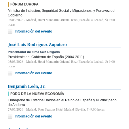
FÓRUM EUROPA
Ministra de Inclusión, Seguridad Social y Migraciones, y Portavoz del
Gobierno
05/03/2026
- Madrid, Hotel Mandarin Oriental Ritz (Plaza de la Lealtad, 5) 9:00
horas
Información del evento
José Luis Rodríguez Zapatero
Presentador de Elma Saiz Delgado
Presidente del Gobierno de España (2004-2011)
05/03/2026
- Madrid, Hotel Mandarin Oriental Ritz (Plaza de la Lealtad, 5) 9:00
horas
Información del evento
Benjamín León, Jr.
FORO DE LA NUEVA ECONOMÍA
Embajador de Estados Unidos en el Reino de España y el Principado
de Andorra
27/05/2026
- Madrid, Four Seasons Hotel Madrid (Sevilla, 3) 9.00 horas
Información del evento