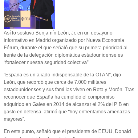
Así lo sostuvo Benjamín León, Jr. en un desayuno
informativo en Madrid organizado por Nueva Economía
Fórum, durante el que señaló que su primera prioridad al
frente de la delegación diplomática estadounidense es
“fortalecer nuestra seguridad colectiva”.
“España es un aliado indispensable de la OTAN”, dijo
León, que recordó que cerca de 7.000 militares
estadounidenses y sus familias viven en Rota y Morón. Tras
reconocer que España ha cumplido el compromiso
adquirido en Gales en 2014 de alcanzar el 2% del PIB en
gasto en defensa, afirmó que “hoy enfrentamos amenazas
mayores”.
En este punto, señaló que el presidente de EEUU, Donald