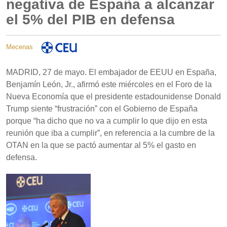
negativa de España a alcanzar
el 5% del PIB en defensa
Mecenas
MADRID, 27 de mayo. El embajador de EEUU en España,
Benjamín León, Jr., afirmó este miércoles en el Foro de la
Nueva Economía que el presidente estadounidense Donald
Trump siente “frustración” con el Gobierno de España
porque “ha dicho que no va a cumplir lo que dijo en esta
reunión que iba a cumplir”, en referencia a la cumbre de la
OTAN en la que se pactó aumentar al 5% el gasto en
defensa.