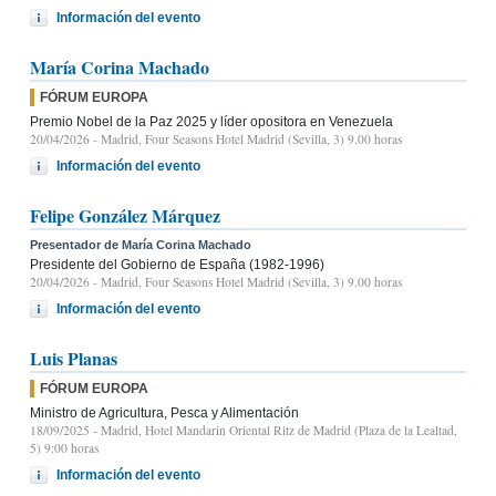
Información del evento
María Corina Machado
FÓRUM EUROPA
Premio Nobel de la Paz 2025 y líder opositora en Venezuela
20/04/2026
- Madrid, Four Seasons Hotel Madrid (Sevilla, 3) 9.00 horas
Información del evento
Felipe González Márquez
Presentador de María Corina Machado
Presidente del Gobierno de España (1982-1996)
20/04/2026
- Madrid, Four Seasons Hotel Madrid (Sevilla, 3) 9.00 horas
Información del evento
Luis Planas
FÓRUM EUROPA
Ministro de Agricultura, Pesca y Alimentación
18/09/2025
- Madrid, Hotel Mandarin Oriental Ritz de Madrid (Plaza de la Lealtad,
5) 9:00 horas
Información del evento