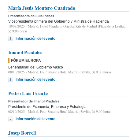
María Jesús Montero Cuadrado
Presentadora de Luis Planas
Vicepresidenta primera del Gobierno y Ministra de Hacienda
18/09/2025
- Madrid, Hotel Mandarin Oriental Ritz de Madrid (Plaza de la Lealtad,
5) 9:00 horas
Información del evento
Imanol Pradales
FÓRUM EUROPA
Lehendakari del Gobierno Vasco
08/10/2025
- Madrid, Four Seasons Hotel Madrid (Sevilla, 3) 9.00 horas
Información del evento
Pedro Luis Uriarte
Presentador de Imanol Pradales
Presidente de Economía, Empresa y Estrategia
08/10/2025
- Madrid, Four Seasons Hotel Madrid (Sevilla, 3) 9.00 horas
Información del evento
Josep Borrell