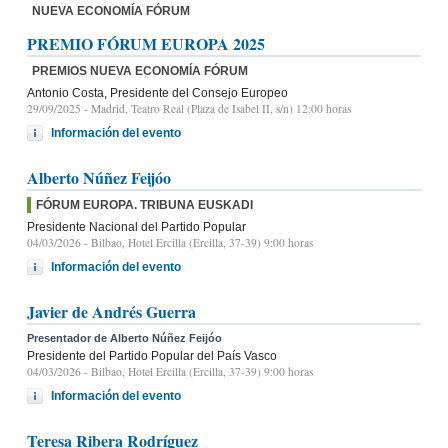
NUEVA ECONOMÍA FÓRUM
PREMIO FÓRUM EUROPA 2025
PREMIOS NUEVA ECONOMÍA FÓRUM
Antonio Costa, Presidente del Consejo Europeo
29/09/2025
- Madrid, Teatro Real (Plaza de Isabel II, s/n) 12:00 horas
Información del evento
Alberto Núñez Feijóo
FÓRUM EUROPA. TRIBUNA EUSKADI
Presidente Nacional del Partido Popular
04/03/2026
- Bilbao, Hotel Ercilla (Ercilla, 37-39) 9:00 horas
Información del evento
Javier de Andrés Guerra
Presentador de Alberto Núñez Feijóo
Presidente del Partido Popular del País Vasco
04/03/2026
- Bilbao, Hotel Ercilla (Ercilla, 37-39) 9:00 horas
Información del evento
Teresa Ribera Rodríguez