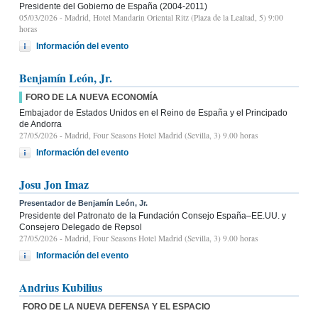
Presidente del Gobierno de España (2004-2011)
05/03/2026
- Madrid, Hotel Mandarin Oriental Ritz (Plaza de la Lealtad, 5) 9:00
horas
Información del evento
Benjamín León, Jr.
FORO DE LA NUEVA ECONOMÍA
Embajador de Estados Unidos en el Reino de España y el Principado
de Andorra
27/05/2026
- Madrid, Four Seasons Hotel Madrid (Sevilla, 3) 9.00 horas
Información del evento
Josu Jon Imaz
Presentador de Benjamín León, Jr.
Presidente del Patronato de la Fundación Consejo España–EE.UU. y
Consejero Delegado de Repsol
27/05/2026
- Madrid, Four Seasons Hotel Madrid (Sevilla, 3) 9.00 horas
Información del evento
Andrius Kubilius
FORO DE LA NUEVA DEFENSA Y EL ESPACIO