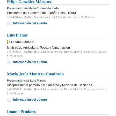
Felipe González Márquez
Presentador de María Corina Machado
Presidente del Gobierno de España (1982-1996)
20/04/2026
- Madrid, Four Seasons Hotel Madrid (Sevilla, 3) 9.00 horas
Información del evento
Luis Planas
FÓRUM EUROPA
Ministro de Agricultura, Pesca y Alimentación
18/09/2025
- Madrid, Hotel Mandarin Oriental Ritz de Madrid (Plaza de la Lealtad,
5) 9:00 horas
Información del evento
María Jesús Montero Cuadrado
Presentadora de Luis Planas
Vicepresidenta primera del Gobierno y Ministra de Hacienda
18/09/2025
- Madrid, Hotel Mandarin Oriental Ritz de Madrid (Plaza de la Lealtad,
5) 9:00 horas
Información del evento
Imanol Pradales