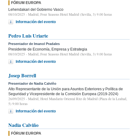
FÓRUM EUROPA
Lehendakari del Gobierno Vasco
08/10/2025
- Madrid, Four Seasons Hotel Madrid (Sevilla, 3) 9.00 horas
Información del evento
Pedro Luis Uriarte
Presentador de Imanol Pradales
Presidente de Economía, Empresa y Estrategia
08/10/2025
- Madrid, Four Seasons Hotel Madrid (Sevilla, 3) 9.00 horas
Información del evento
Josep Borrell
Presentador de Nadia Calviño
Alto Representante de la Unión para Asuntos Exteriores y Política de
Seguridad y Vicepresidente de la Comisión Europea (2019-2024)
26/09/2025
- Madrid, Hotel Mandarin Oriental Ritz de Madrid (Plaza de la Lealtad,
5) 9:00 horas
Información del evento
Nadia Calviño
FÓRUM EUROPA