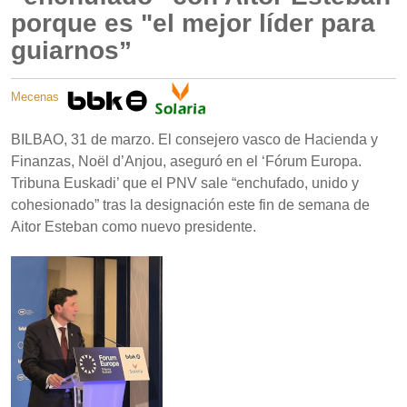
porque es "el mejor líder para
guiarnos”
Mecenas
BILBAO, 31 de marzo. El consejero vasco de Hacienda y
Finanzas, Noël d’Anjou, aseguró en el ‘Fórum Europa.
Tribuna Euskadi’ que el PNV sale “enchufado, unido y
cohesionado” tras la designación este fin de semana de
Aitor Esteban como nuevo presidente.