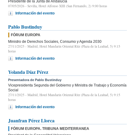
Presidente de la Junta de Andalucía
07/05/2026
- Sevilla, Hotel Alfonso XIII (San Fernando, 2) 9:00 horas
Información del evento
Pablo Bustinduy
FÓRUM EUROPA
Ministro de Derechos Sociales, Consumo y Agenda 2030
27/11/2025
- Madrid, Hotel Mandarin Oriental Ritz (Plaza de la Lealtad, 5) 9:15
horas
Información del evento
Yolanda Díaz Pérez
Presentadora de Pablo Bustinduy
Vicepresidenta Segunda del Gobierno y Ministra de Trabajo y Economía
Social
27/11/2025
- Madrid, Hotel Mandarin Oriental Ritz (Plaza de la Lealtad, 5) 9:15
horas
Información del evento
Juanfran Pérez Llorca
FÓRUM EUROPA. TRIBUNA MEDITERRANEA