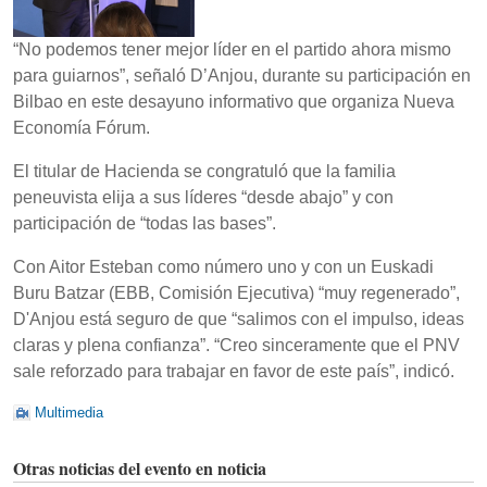
“No podemos tener mejor líder en el partido ahora mismo
para guiarnos”, señaló D’Anjou, durante su participación en
Bilbao en este desayuno informativo que organiza Nueva
Economía Fórum.
El titular de Hacienda se congratuló que la familia
peneuvista elija a sus líderes “desde abajo” y con
participación de “todas las bases”.
Con Aitor Esteban como número uno y con un Euskadi
Buru Batzar (EBB, Comisión Ejecutiva) “muy regenerado”,
D'Anjou está seguro de que “salimos con el impulso, ideas
claras y plena confianza”. “Creo sinceramente que el PNV
sale reforzado para trabajar en favor de este país”, indicó.
Multimedia
Otras noticias del evento en noticia