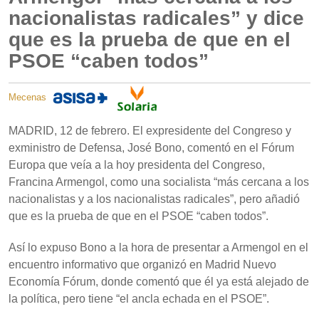
nacionalistas radicales” y dice
que es la prueba de que en el
PSOE “caben todos”
Mecenas
MADRID, 12 de febrero. El expresidente del Congreso y
exministro de Defensa, José Bono, comentó en el Fórum
Europa que veía a la hoy presidenta del Congreso,
Francina Armengol, como una socialista “más cercana a los
nacionalistas y a los nacionalistas radicales”, pero añadió
que es la prueba de que en el PSOE “caben todos”.
Así lo expuso Bono a la hora de presentar a Armengol en el
encuentro informativo que organizó en Madrid Nuevo
Economía Fórum, donde comentó que él ya está alejado de
la política, pero tiene “el ancla echada en el PSOE”.