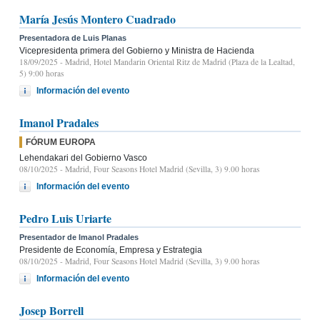
María Jesús Montero Cuadrado
Presentadora de Luis Planas
Vicepresidenta primera del Gobierno y Ministra de Hacienda
18/09/2025
- Madrid, Hotel Mandarin Oriental Ritz de Madrid (Plaza de la Lealtad,
5) 9:00 horas
Información del evento
Imanol Pradales
FÓRUM EUROPA
Lehendakari del Gobierno Vasco
08/10/2025
- Madrid, Four Seasons Hotel Madrid (Sevilla, 3) 9.00 horas
Información del evento
Pedro Luis Uriarte
Presentador de Imanol Pradales
Presidente de Economía, Empresa y Estrategia
08/10/2025
- Madrid, Four Seasons Hotel Madrid (Sevilla, 3) 9.00 horas
Información del evento
Josep Borrell