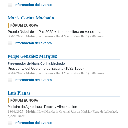
Información del evento
María Corina Machado
FÓRUM EUROPA
Premio Nobel de la Paz 2025 y líder opositora en Venezuela
20/04/2026
- Madrid, Four Seasons Hotel Madrid (Sevilla, 3) 9.00 horas
Información del evento
Felipe González Márquez
Presentador de María Corina Machado
Presidente del Gobierno de España (1982-1996)
20/04/2026
- Madrid, Four Seasons Hotel Madrid (Sevilla, 3) 9.00 horas
Información del evento
Luis Planas
FÓRUM EUROPA
Ministro de Agricultura, Pesca y Alimentación
18/09/2025
- Madrid, Hotel Mandarin Oriental Ritz de Madrid (Plaza de la Lealtad,
5) 9:00 horas
Información del evento