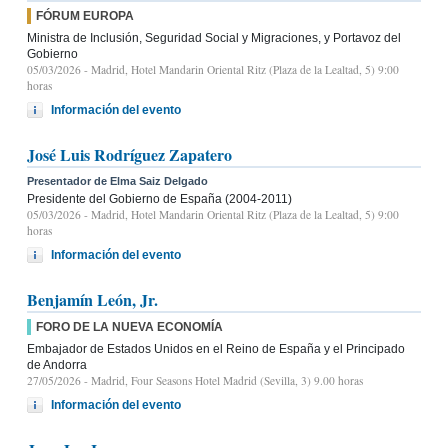
FÓRUM EUROPA
Ministra de Inclusión, Seguridad Social y Migraciones, y Portavoz del
Gobierno
05/03/2026
- Madrid, Hotel Mandarin Oriental Ritz (Plaza de la Lealtad, 5) 9:00
horas
Información del evento
José Luis Rodríguez Zapatero
Presentador de Elma Saiz Delgado
Presidente del Gobierno de España (2004-2011)
05/03/2026
- Madrid, Hotel Mandarin Oriental Ritz (Plaza de la Lealtad, 5) 9:00
horas
Información del evento
Benjamín León, Jr.
FORO DE LA NUEVA ECONOMÍA
Embajador de Estados Unidos en el Reino de España y el Principado
de Andorra
27/05/2026
- Madrid, Four Seasons Hotel Madrid (Sevilla, 3) 9.00 horas
Información del evento