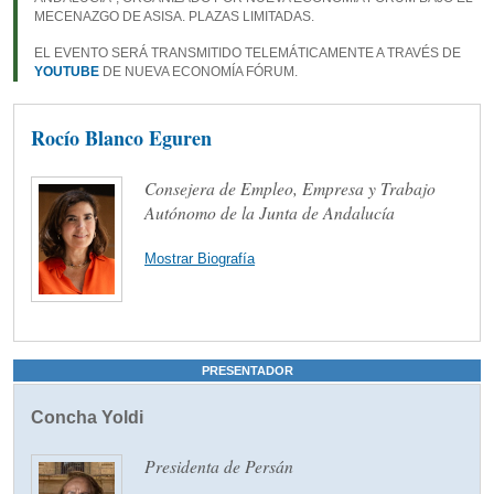
MECENAZGO DE ASISA. PLAZAS LIMITADAS.
EL EVENTO SERÁ TRANSMITIDO TELEMÁTICAMENTE A TRAVÉS DE
YOUTUBE
DE NUEVA ECONOMÍA FÓRUM.
Rocío Blanco Eguren
Consejera de Empleo, Empresa y Trabajo
Autónomo de la Junta de Andalucía
Mostrar Biografía
PRESENTADOR
Concha Yoldi
Presidenta de Persán