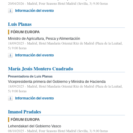
20/04/2026
- Madrid, Four Seasons Hotel Madrid (Sevilla, 3) 9.00 horas
Información del evento
Luis Planas
FÓRUM EUROPA
Ministro de Agricultura, Pesca y Alimentación
18/09/2025
- Madrid, Hotel Mandarin Oriental Ritz de Madrid (Plaza de la Lealtad,
5) 9:00 horas
Información del evento
María Jesús Montero Cuadrado
Presentadora de Luis Planas
Vicepresidenta primera del Gobierno y Ministra de Hacienda
18/09/2025
- Madrid, Hotel Mandarin Oriental Ritz de Madrid (Plaza de la Lealtad,
5) 9:00 horas
Información del evento
Imanol Pradales
FÓRUM EUROPA
Lehendakari del Gobierno Vasco
08/10/2025
- Madrid, Four Seasons Hotel Madrid (Sevilla, 3) 9.00 horas