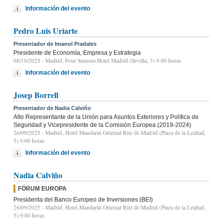
Información del evento
Pedro Luis Uriarte
Presentador de Imanol Pradales
Presidente de Economía, Empresa y Estrategia
08/10/2025
- Madrid, Four Seasons Hotel Madrid (Sevilla, 3) 9.00 horas
Información del evento
Josep Borrell
Presentador de Nadia Calviño
Alto Representante de la Unión para Asuntos Exteriores y Política de
Seguridad y Vicepresidente de la Comisión Europea (2019-2024)
26/09/2025
- Madrid, Hotel Mandarin Oriental Ritz de Madrid (Plaza de la Lealtad,
5) 9:00 horas
Información del evento
Nadia Calviño
FÓRUM EUROPA
Presidenta del Banco Europeo de Inversiones (BEI)
26/09/2025
- Madrid, Hotel Mandarin Oriental Ritz de Madrid (Plaza de la Lealtad,
5) 9:00 horas