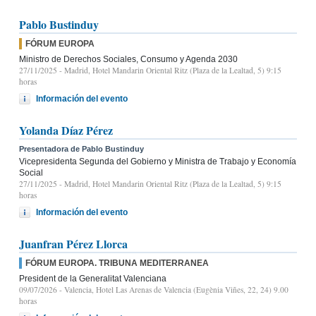
Pablo Bustinduy
FÓRUM EUROPA
Ministro de Derechos Sociales, Consumo y Agenda 2030
27/11/2025
- Madrid, Hotel Mandarin Oriental Ritz (Plaza de la Lealtad, 5) 9:15
horas
Información del evento
Yolanda Díaz Pérez
Presentadora de Pablo Bustinduy
Vicepresidenta Segunda del Gobierno y Ministra de Trabajo y Economía
Social
27/11/2025
- Madrid, Hotel Mandarin Oriental Ritz (Plaza de la Lealtad, 5) 9:15
horas
Información del evento
Juanfran Pérez Llorca
FÓRUM EUROPA. TRIBUNA MEDITERRANEA
President de la Generalitat Valenciana
09/07/2026
- Valencia, Hotel Las Arenas de Valencia (Eugènia Viñes, 22, 24) 9.00
horas