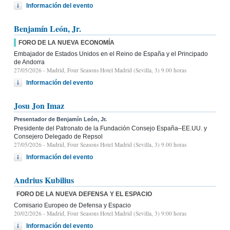
Información del evento
Benjamín León, Jr.
FORO DE LA NUEVA ECONOMÍA
Embajador de Estados Unidos en el Reino de España y el Principado
de Andorra
27/05/2026
- Madrid, Four Seasons Hotel Madrid (Sevilla, 3) 9.00 horas
Información del evento
Josu Jon Imaz
Presentador de Benjamín León, Jr.
Presidente del Patronato de la Fundación Consejo España–EE.UU. y
Consejero Delegado de Repsol
27/05/2026
- Madrid, Four Seasons Hotel Madrid (Sevilla, 3) 9.00 horas
Información del evento
Andrius Kubilius
FORO DE LA NUEVA DEFENSA Y EL ESPACIO
Comisario Europeo de Defensa y Espacio
20/02/2026
- Madrid, Four Seasons Hotel Madrid (Sevilla, 3) 9:00 horas
Información del evento