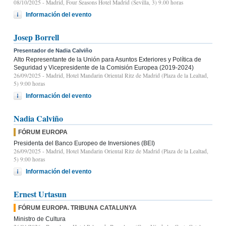
08/10/2025
- Madrid, Four Seasons Hotel Madrid (Sevilla, 3) 9.00 horas
Información del evento
Josep Borrell
Presentador de Nadia Calviño
Alto Representante de la Unión para Asuntos Exteriores y Política de
Seguridad y Vicepresidente de la Comisión Europea (2019-2024)
26/09/2025
- Madrid, Hotel Mandarin Oriental Ritz de Madrid (Plaza de la Lealtad,
5) 9:00 horas
Información del evento
Nadia Calviño
FÓRUM EUROPA
Presidenta del Banco Europeo de Inversiones (BEI)
26/09/2025
- Madrid, Hotel Mandarin Oriental Ritz de Madrid (Plaza de la Lealtad,
5) 9:00 horas
Información del evento
Ernest Urtasun
FÓRUM EUROPA. TRIBUNA CATALUNYA
Ministro de Cultura