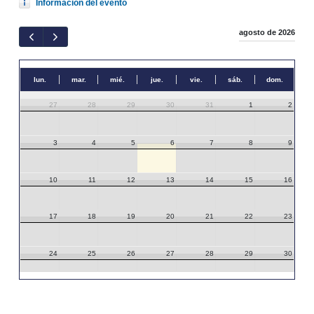
Información del evento
agosto de 2026
lun.
mar.
mié.
jue.
vie.
sáb.
dom.
27
28
29
30
31
1
2
3
4
5
6
7
8
9
10
11
12
13
14
15
16
17
18
19
20
21
22
23
24
25
26
27
28
29
30
31
1
2
3
4
5
6