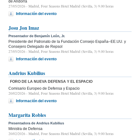
de Andorra
27/05/2026
- Madrid, Four Seasons Hotel Madrid (Sevilla, 3) 9.00 horas
Información del evento
Josu Jon Imaz
Presentador de Benjamín León, Jr.
Presidente del Patronato de la Fundación Consejo España–EE.UU. y
Consejero Delegado de Repsol
27/05/2026
- Madrid, Four Seasons Hotel Madrid (Sevilla, 3) 9.00 horas
Información del evento
Andrius Kubilius
FORO DE LA NUEVA DEFENSA Y EL ESPACIO
Comisario Europeo de Defensa y Espacio
20/02/2026
- Madrid, Four Seasons Hotel Madrid (Sevilla, 3) 9:00 horas
Información del evento
Margarita Robles
Presentadora de Andrius Kubilius
Ministra de Defensa
20/02/2026
- Madrid, Four Seasons Hotel Madrid (Sevilla, 3) 9:00 horas