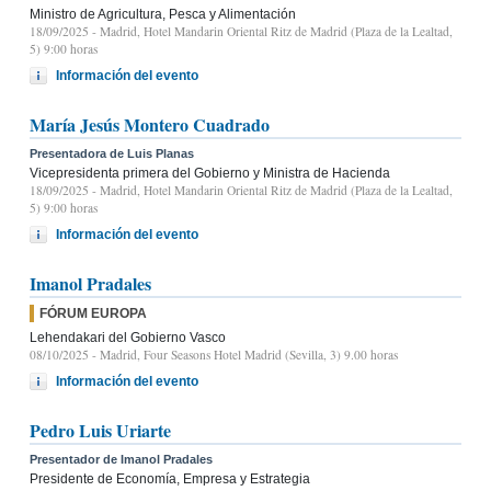
Ministro de Agricultura, Pesca y Alimentación
18/09/2025
- Madrid, Hotel Mandarin Oriental Ritz de Madrid (Plaza de la Lealtad,
5) 9:00 horas
Información del evento
María Jesús Montero Cuadrado
Presentadora de Luis Planas
Vicepresidenta primera del Gobierno y Ministra de Hacienda
18/09/2025
- Madrid, Hotel Mandarin Oriental Ritz de Madrid (Plaza de la Lealtad,
5) 9:00 horas
Información del evento
Imanol Pradales
FÓRUM EUROPA
Lehendakari del Gobierno Vasco
08/10/2025
- Madrid, Four Seasons Hotel Madrid (Sevilla, 3) 9.00 horas
Información del evento
Pedro Luis Uriarte
Presentador de Imanol Pradales
Presidente de Economía, Empresa y Estrategia