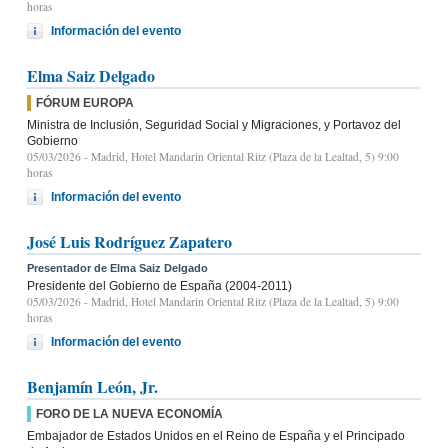
horas
Información del evento
Elma Saiz Delgado
FÓRUM EUROPA
Ministra de Inclusión, Seguridad Social y Migraciones, y Portavoz del
Gobierno
05/03/2026
- Madrid, Hotel Mandarin Oriental Ritz (Plaza de la Lealtad, 5) 9:00
horas
Información del evento
José Luis Rodríguez Zapatero
Presentador de Elma Saiz Delgado
Presidente del Gobierno de España (2004-2011)
05/03/2026
- Madrid, Hotel Mandarin Oriental Ritz (Plaza de la Lealtad, 5) 9:00
horas
Información del evento
Benjamín León, Jr.
FORO DE LA NUEVA ECONOMÍA
Embajador de Estados Unidos en el Reino de España y el Principado