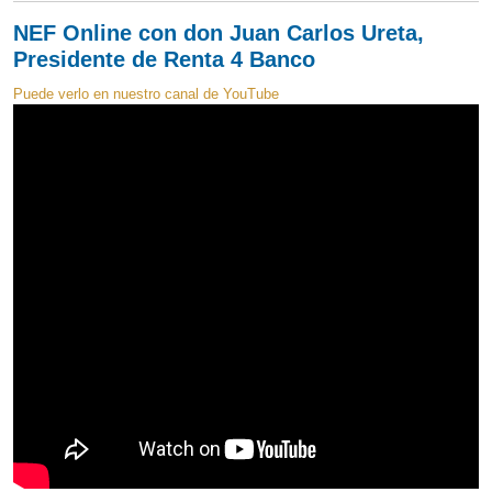
NEF Online con don Juan Carlos Ureta,
Presidente de Renta 4 Banco
Puede verlo en nuestro canal de YouTube