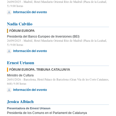
26/09/2025
- Madrid, Hotel Mandarin Oriental Ritz de Madrid (Plaza de la Lealtad,
5) 9:00 horas
Información del evento
Nadia Calviño
FÓRUM EUROPA
Presidenta del Banco Europeo de Inversiones (BEI)
26/09/2025
- Madrid, Hotel Mandarin Oriental Ritz de Madrid (Plaza de la Lealtad,
5) 9:00 horas
Información del evento
Ernest Urtasun
FÓRUM EUROPA. TRIBUNA CATALUNYA
Ministro de Cultura
26/01/2026
- Barcelona, Hotel Palace de Barcelona (Gran Vía de les Corts Catalanes,
668) 9.00 horas
Información del evento
Jessica Albiach
Presentadora de Ernest Urtasun
Presidenta de los Comuns en el Parlament de Catalunya