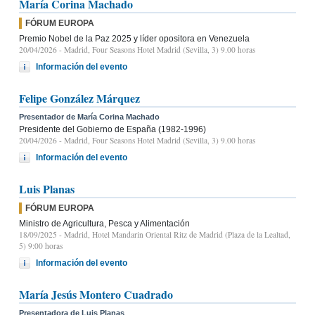
María Corina Machado
FÓRUM EUROPA
Premio Nobel de la Paz 2025 y líder opositora en Venezuela
20/04/2026
- Madrid, Four Seasons Hotel Madrid (Sevilla, 3) 9.00 horas
Información del evento
Felipe González Márquez
Presentador de María Corina Machado
Presidente del Gobierno de España (1982-1996)
20/04/2026
- Madrid, Four Seasons Hotel Madrid (Sevilla, 3) 9.00 horas
Información del evento
Luis Planas
FÓRUM EUROPA
Ministro de Agricultura, Pesca y Alimentación
18/09/2025
- Madrid, Hotel Mandarin Oriental Ritz de Madrid (Plaza de la Lealtad,
5) 9:00 horas
Información del evento
María Jesús Montero Cuadrado
Presentadora de Luis Planas