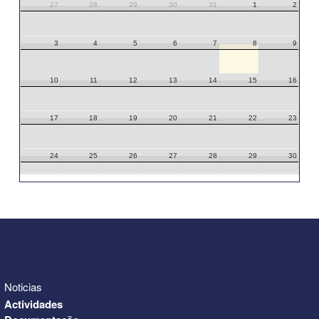
27
28
29
30
31
1
2
3
4
5
6
7
8
9
10
11
12
13
14
15
16
17
18
19
20
21
22
23
24
25
26
27
28
29
30
31
1
2
3
4
5
6
Noticias
Actividades