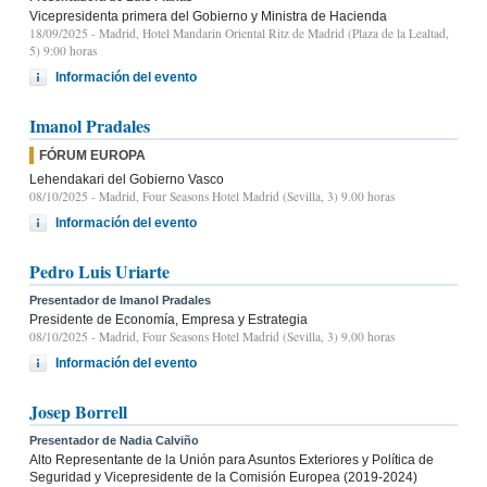
Vicepresidenta primera del Gobierno y Ministra de Hacienda
18/09/2025
- Madrid, Hotel Mandarin Oriental Ritz de Madrid (Plaza de la Lealtad,
5) 9:00 horas
Información del evento
Imanol Pradales
FÓRUM EUROPA
Lehendakari del Gobierno Vasco
08/10/2025
- Madrid, Four Seasons Hotel Madrid (Sevilla, 3) 9.00 horas
Información del evento
Pedro Luis Uriarte
Presentador de Imanol Pradales
Presidente de Economía, Empresa y Estrategia
08/10/2025
- Madrid, Four Seasons Hotel Madrid (Sevilla, 3) 9.00 horas
Información del evento
Josep Borrell
Presentador de Nadia Calviño
Alto Representante de la Unión para Asuntos Exteriores y Política de
Seguridad y Vicepresidente de la Comisión Europea (2019-2024)