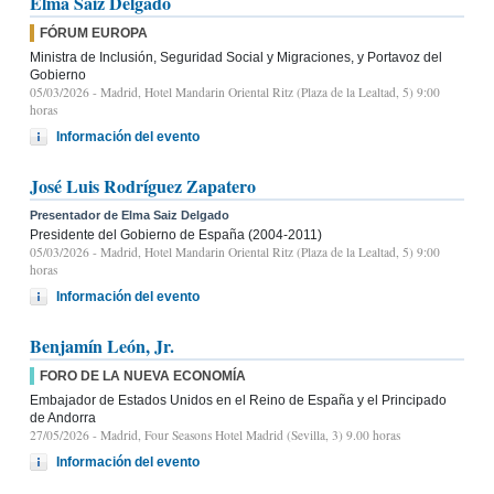
Elma Saiz Delgado
FÓRUM EUROPA
Ministra de Inclusión, Seguridad Social y Migraciones, y Portavoz del
Gobierno
05/03/2026
- Madrid, Hotel Mandarin Oriental Ritz (Plaza de la Lealtad, 5) 9:00
horas
Información del evento
José Luis Rodríguez Zapatero
Presentador de Elma Saiz Delgado
Presidente del Gobierno de España (2004-2011)
05/03/2026
- Madrid, Hotel Mandarin Oriental Ritz (Plaza de la Lealtad, 5) 9:00
horas
Información del evento
Benjamín León, Jr.
FORO DE LA NUEVA ECONOMÍA
Embajador de Estados Unidos en el Reino de España y el Principado
de Andorra
27/05/2026
- Madrid, Four Seasons Hotel Madrid (Sevilla, 3) 9.00 horas
Información del evento