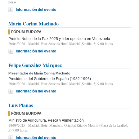
horas
Información del evento
María Corina Machado
FÓRUM EUROPA
Premio Nobel de la Paz 2025 y líder opositora en Venezuela
20/04/2026
- Madrid, Four Seasons Hotel Madrid (Sevilla, 3) 9.00 horas
Información del evento
Felipe González Márquez
Presentador de María Corina Machado
Presidente del Gobierno de España (1982-1996)
20/04/2026
- Madrid, Four Seasons Hotel Madrid (Sevilla, 3) 9.00 horas
Información del evento
Luis Planas
FÓRUM EUROPA
Ministro de Agricultura, Pesca y Alimentación
18/09/2025
- Madrid, Hotel Mandarin Oriental Ritz de Madrid (Plaza de la Lealtad,
5) 9:00 horas
Información del evento