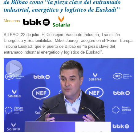
de Bilbao como “la pieza clave del entramado
industrial, energético y logístico de Euskadi”
Mecenas
BILBAO, 22 de julio. El Consejero Vasco de Industria, Transición
Energética y Sostenibilidad, Mikel Jauregi, aseguró en el ‘Fórum Europa.
Tribuna Euskadi’ que el puerto de Bilbao es “la pieza clave del
entramado industrial energético y logístico de Euskadi”.