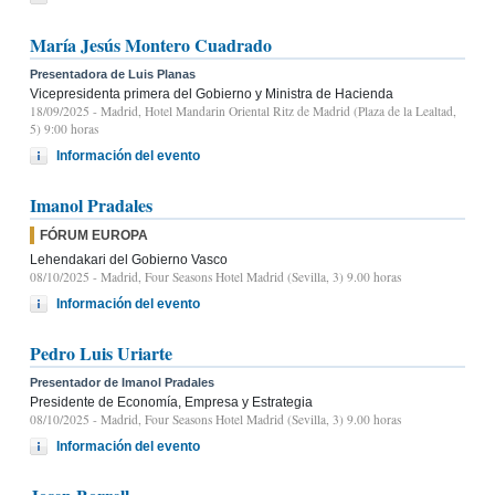
María Jesús Montero Cuadrado
Presentadora de Luis Planas
Vicepresidenta primera del Gobierno y Ministra de Hacienda
18/09/2025
- Madrid, Hotel Mandarin Oriental Ritz de Madrid (Plaza de la Lealtad,
5) 9:00 horas
Información del evento
Imanol Pradales
FÓRUM EUROPA
Lehendakari del Gobierno Vasco
08/10/2025
- Madrid, Four Seasons Hotel Madrid (Sevilla, 3) 9.00 horas
Información del evento
Pedro Luis Uriarte
Presentador de Imanol Pradales
Presidente de Economía, Empresa y Estrategia
08/10/2025
- Madrid, Four Seasons Hotel Madrid (Sevilla, 3) 9.00 horas
Información del evento