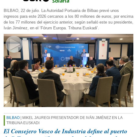
BILBAO, 22 de julio. La Autoridad Portuaria de Bilbao prevé unos
ingresos para este 2026 cercanos a los 80 millones de euros, por encima
de los 77 millones del ejercicio anterior, según señaló este su presidente,
Iván Jiménez, en el ‘Fórum Europa. Tribuna Euskadi’.
BILBAO
| MIKEL JAUREGI PRESENTADOR DE IVÁN JIMÉNEZ EN LA
TRIBUNA EUSKADI
El Consejero Vasco de Industria define al puerto