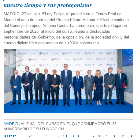
nuestro tiempo y sus protagonistas
MADRID, 27 de julio. El rey Felipe VI presidió en el Teatro Real de
Madrid el acto de entrega del Premio Fórum Europa 2025 al presidente
del Consejo Europeo, António Costa. La ceremonia, que tuvo lugar en
septiembre de 2025, al inicio del curso, reunió a destacadas
personalidades del Gobierno, de la oposición, de la sociedad civil y del
cuerpo diplomático con motivo de su XXV aniversario.
MADRID
| AL FINAL DEL CURSO EN EL QUE CONMEMORÓ EL 25
ANIVERSARIO DE SU FUNDACIÓN