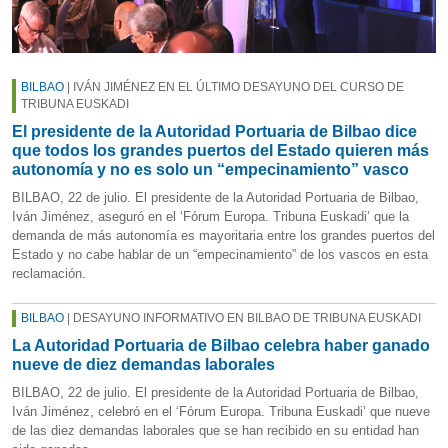
BILBAO
| IVÁN JIMÉNEZ EN EL ÚLTIMO DESAYUNO DEL CURSO DE
TRIBUNA EUSKADI
El presidente de la Autoridad Portuaria de Bilbao dice
que todos los grandes puertos del Estado quieren más
autonomía y no es solo un “empecinamiento” vasco
BILBAO, 22 de julio. El presidente de la Autoridad Portuaria de Bilbao,
Iván Jiménez, aseguró en el ‘Fórum Europa. Tribuna Euskadi’ que la
demanda de más autonomía es mayoritaria entre los grandes puertos del
Estado y no cabe hablar de un “empecinamiento” de los vascos en esta
reclamación.
BILBAO
| DESAYUNO INFORMATIVO EN BILBAO DE TRIBUNA EUSKADI
La Autoridad Portuaria de Bilbao celebra haber ganado
nueve de diez demandas laborales
BILBAO, 22 de julio. El presidente de la Autoridad Portuaria de Bilbao,
Iván Jiménez, celebró en el ‘Fórum Europa. Tribuna Euskadi’ que nueve
de las diez demandas laborales que se han recibido en su entidad han