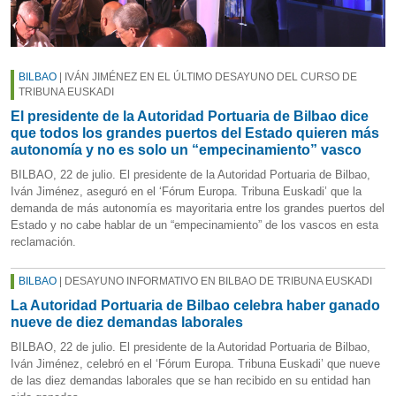
BILBAO
| IVÁN JIMÉNEZ EN EL ÚLTIMO DESAYUNO DEL CURSO DE
TRIBUNA EUSKADI
El presidente de la Autoridad Portuaria de Bilbao dice
que todos los grandes puertos del Estado quieren más
autonomía y no es solo un “empecinamiento” vasco
BILBAO, 22 de julio. El presidente de la Autoridad Portuaria de Bilbao,
Iván Jiménez, aseguró en el ‘Fórum Europa. Tribuna Euskadi’ que la
demanda de más autonomía es mayoritaria entre los grandes puertos del
Estado y no cabe hablar de un “empecinamiento” de los vascos en esta
reclamación.
BILBAO
| DESAYUNO INFORMATIVO EN BILBAO DE TRIBUNA EUSKADI
La Autoridad Portuaria de Bilbao celebra haber ganado
nueve de diez demandas laborales
BILBAO, 22 de julio. El presidente de la Autoridad Portuaria de Bilbao,
Iván Jiménez, celebró en el ‘Fórum Europa. Tribuna Euskadi’ que nueve
de las diez demandas laborales que se han recibido en su entidad han