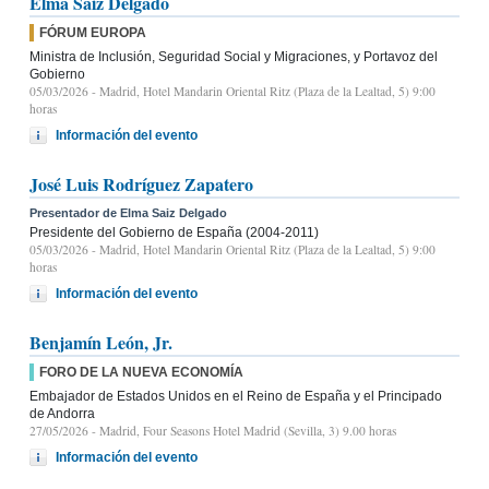
Elma Saiz Delgado
FÓRUM EUROPA
Ministra de Inclusión, Seguridad Social y Migraciones, y Portavoz del
Gobierno
05/03/2026
- Madrid, Hotel Mandarin Oriental Ritz (Plaza de la Lealtad, 5) 9:00
horas
Información del evento
José Luis Rodríguez Zapatero
Presentador de Elma Saiz Delgado
Presidente del Gobierno de España (2004-2011)
05/03/2026
- Madrid, Hotel Mandarin Oriental Ritz (Plaza de la Lealtad, 5) 9:00
horas
Información del evento
Benjamín León, Jr.
FORO DE LA NUEVA ECONOMÍA
Embajador de Estados Unidos en el Reino de España y el Principado
de Andorra
27/05/2026
- Madrid, Four Seasons Hotel Madrid (Sevilla, 3) 9.00 horas
Información del evento