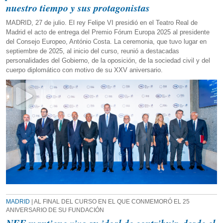
nuestro tiempo y sus protagonistas
MADRID, 27 de julio. El rey Felipe VI presidió en el Teatro Real de
Madrid el acto de entrega del Premio Fórum Europa 2025 al presidente
del Consejo Europeo, António Costa. La ceremonia, que tuvo lugar en
septiembre de 2025, al inicio del curso, reunió a destacadas
personalidades del Gobierno, de la oposición, de la sociedad civil y del
cuerpo diplomático con motivo de su XXV aniversario.
MADRID
| AL FINAL DEL CURSO EN EL QUE CONMEMORÓ EL 25
ANIVERSARIO DE SU FUNDACIÓN