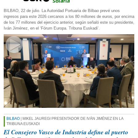
BILBAO, 22 de julio. La Autoridad Portuaria de Bilbao prevé unos
ingresos para este 2026 cercanos a los 80 millones de euros, por encima
de los 77 millones del ejercicio anterior, según señaló este su presidente,
Iván Jiménez, en el ‘Fórum Europa. Tribuna Euskadi’.
BILBAO
| MIKEL JAUREGI PRESENTADOR DE IVÁN JIMÉNEZ EN LA
TRIBUNA EUSKADI
El Consejero Vasco de Industria define al puerto