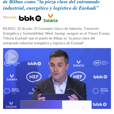
de Bilbao como “la pieza clave del entramado
industrial, energético y logístico de Euskadi”
Mecenas
BILBAO, 22 de julio. El Consejero Vasco de Industria, Transición
Energética y Sostenibilidad, Mikel Jauregi, aseguró en el ‘Fórum Europa.
Tribuna Euskadi’ que el puerto de Bilbao es “la pieza clave del
entramado industrial energético y logístico de Euskadi”.