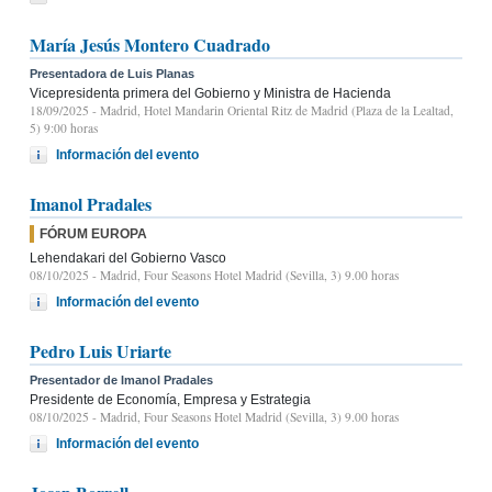
María Jesús Montero Cuadrado
Presentadora de Luis Planas
Vicepresidenta primera del Gobierno y Ministra de Hacienda
18/09/2025
- Madrid, Hotel Mandarin Oriental Ritz de Madrid (Plaza de la Lealtad,
5) 9:00 horas
Información del evento
Imanol Pradales
FÓRUM EUROPA
Lehendakari del Gobierno Vasco
08/10/2025
- Madrid, Four Seasons Hotel Madrid (Sevilla, 3) 9.00 horas
Información del evento
Pedro Luis Uriarte
Presentador de Imanol Pradales
Presidente de Economía, Empresa y Estrategia
08/10/2025
- Madrid, Four Seasons Hotel Madrid (Sevilla, 3) 9.00 horas
Información del evento