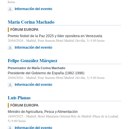
horas
Información del evento
María Corina Machado
FÓRUM EUROPA
Premio Nobel de la Paz 2025 y líder opositora en Venezuela
20/04/2026
- Madrid, Four Seasons Hotel Madrid (Sevilla, 3) 9.00 horas
Información del evento
Felipe González Márquez
Presentador de María Corina Machado
Presidente del Gobierno de España (1982-1996)
20/04/2026
- Madrid, Four Seasons Hotel Madrid (Sevilla, 3) 9.00 horas
Información del evento
Luis Planas
FÓRUM EUROPA
Ministro de Agricultura, Pesca y Alimentación
18/09/2025
- Madrid, Hotel Mandarin Oriental Ritz de Madrid (Plaza de la Lealtad,
5) 9:00 horas
Información del evento