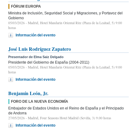
FÓRUM EUROPA
Ministra de Inclusión, Seguridad Social y Migraciones, y Portavoz del
Gobierno
05/03/2026
- Madrid, Hotel Mandarin Oriental Ritz (Plaza de la Lealtad, 5) 9:00
horas
Información del evento
José Luis Rodríguez Zapatero
Presentador de Elma Saiz Delgado
Presidente del Gobierno de España (2004-2011)
05/03/2026
- Madrid, Hotel Mandarin Oriental Ritz (Plaza de la Lealtad, 5) 9:00
horas
Información del evento
Benjamín León, Jr.
FORO DE LA NUEVA ECONOMÍA
Embajador de Estados Unidos en el Reino de España y el Principado
de Andorra
27/05/2026
- Madrid, Four Seasons Hotel Madrid (Sevilla, 3) 9.00 horas
Información del evento