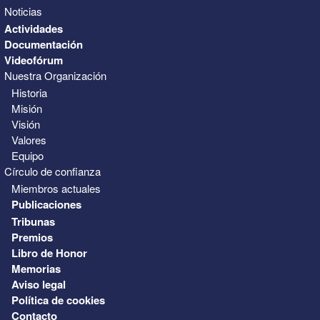
Noticias
Actividades
Documentación
Videofórum
Nuestra Organización
Historia
Misión
Visión
Valores
Equipo
Círculo de confianza
Miembros actuales
Publicaciones
Tribunas
Premios
Libro de Honor
Memorias
Aviso legal
Política de cookies
Contacto