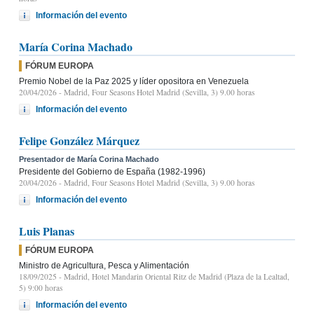
Información del evento
María Corina Machado
FÓRUM EUROPA
Premio Nobel de la Paz 2025 y líder opositora en Venezuela
20/04/2026
- Madrid, Four Seasons Hotel Madrid (Sevilla, 3) 9.00 horas
Información del evento
Felipe González Márquez
Presentador de María Corina Machado
Presidente del Gobierno de España (1982-1996)
20/04/2026
- Madrid, Four Seasons Hotel Madrid (Sevilla, 3) 9.00 horas
Información del evento
Luis Planas
FÓRUM EUROPA
Ministro de Agricultura, Pesca y Alimentación
18/09/2025
- Madrid, Hotel Mandarin Oriental Ritz de Madrid (Plaza de la Lealtad,
5) 9:00 horas
Información del evento