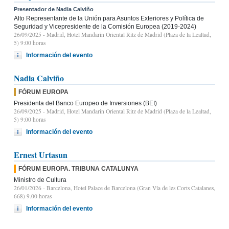
Presentador de Nadia Calviño
Alto Representante de la Unión para Asuntos Exteriores y Política de
Seguridad y Vicepresidente de la Comisión Europea (2019-2024)
26/09/2025
- Madrid, Hotel Mandarin Oriental Ritz de Madrid (Plaza de la Lealtad,
5) 9:00 horas
Información del evento
Nadia Calviño
FÓRUM EUROPA
Presidenta del Banco Europeo de Inversiones (BEI)
26/09/2025
- Madrid, Hotel Mandarin Oriental Ritz de Madrid (Plaza de la Lealtad,
5) 9:00 horas
Información del evento
Ernest Urtasun
FÓRUM EUROPA. TRIBUNA CATALUNYA
Ministro de Cultura
26/01/2026
- Barcelona, Hotel Palace de Barcelona (Gran Vía de les Corts Catalanes,
668) 9.00 horas
Información del evento