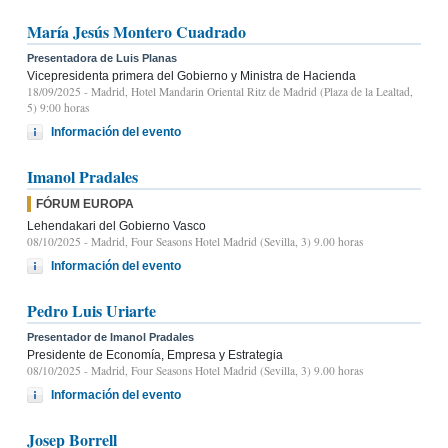
María Jesús Montero Cuadrado
Presentadora de Luis Planas
Vicepresidenta primera del Gobierno y Ministra de Hacienda
18/09/2025
- Madrid, Hotel Mandarin Oriental Ritz de Madrid (Plaza de la Lealtad,
5) 9:00 horas
Información del evento
Imanol Pradales
FÓRUM EUROPA
Lehendakari del Gobierno Vasco
08/10/2025
- Madrid, Four Seasons Hotel Madrid (Sevilla, 3) 9.00 horas
Información del evento
Pedro Luis Uriarte
Presentador de Imanol Pradales
Presidente de Economía, Empresa y Estrategia
08/10/2025
- Madrid, Four Seasons Hotel Madrid (Sevilla, 3) 9.00 horas
Información del evento
Josep Borrell