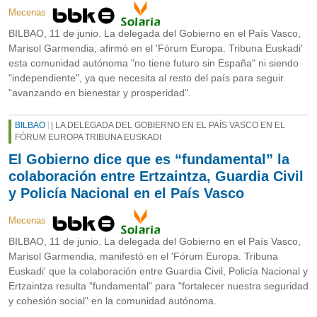
Mecenas
BILBAO, 11 de junio. La delegada del Gobierno en el País Vasco,
Marisol Garmendia, afirmó en el 'Fórum Europa. Tribuna Euskadi'
esta comunidad autónoma "no tiene futuro sin España" ni siendo
"independiente", ya que necesita al resto del país para seguir
"avanzando en bienestar y prosperidad".
BILBAO
| LA DELEGADA DEL GOBIERNO EN EL PAÍS VASCO EN EL
FÓRUM EUROPA TRIBUNA EUSKADI
El Gobierno dice que es “fundamental” la
colaboración entre Ertzaintza, Guardia Civil
y Policía Nacional en el País Vasco
Mecenas
BILBAO, 11 de junio. La delegada del Gobierno en el País Vasco,
Marisol Garmendia, manifestó en el 'Fórum Europa. Tribuna
Euskadi' que la colaboración entre Guardia Civil, Policía Nacional y
Ertzaintza resulta "fundamental" para "fortalecer nuestra seguridad
y cohesión social" en la comunidad autónoma.