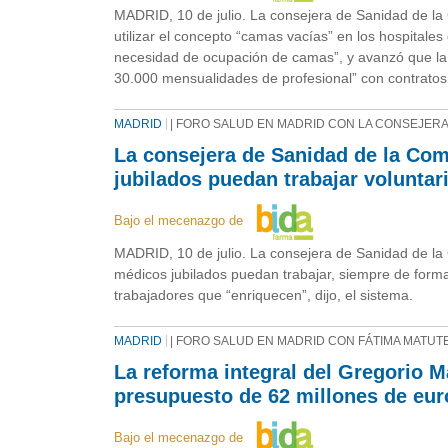
MADRID, 10 de julio. La consejera de Sanidad de la
utilizar el concepto “camas vacías” en los hospitale
necesidad de ocupación de camas”, y avanzó que la
30.000 mensualidades de profesional” con contratos 
MADRID
| FORO SALUD EN MADRID CON LA CONSEJERA
La consejera de Sanidad de la Co
jubilados puedan trabajar volunta
Bajo el mecenazgo de
MADRID, 10 de julio. La consejera de Sanidad de la
médicos jubilados puedan trabajar, siempre de forma 
trabajadores que “enriquecen”, dijo, el sistema.
MADRID
| FORO SALUD EN MADRID CON FÁTIMA MATUT
La reforma integral del Gregorio 
presupuesto de 62 millones de eur
Bajo el mecenazgo de