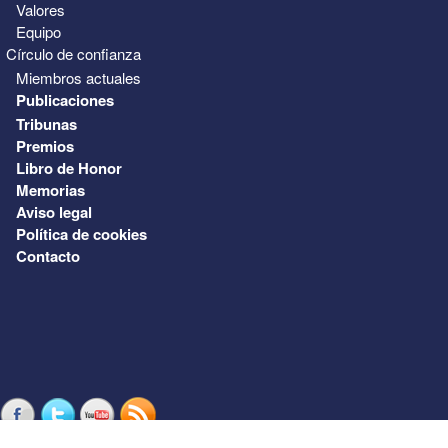
Valores
Equipo
Círculo de confianza
Miembros actuales
Publicaciones
Tribunas
Premios
Libro de Honor
Memorias
Aviso legal
Política de cookies
Contacto