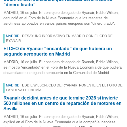
“dinero tirado”
MADRID, 16 de julio. El consejero delegado de Ryanair, Eddie Wilson,
denunció en el Foro de la Nueva Economía que los rescates de
aerolíneas aprobados en varios países europeos son “dinero tirado".
MADRID
| DESAYUNO INFORMATIVO EN MADRID CON EL CEO DE
RYANAIR
El CEO de Ryanair “encantado” de que hubiera un
segundo aeropuerto en Madrid
MADRID, 16 de julio. El consejero delegado de Ryanair, Eddie Wilson,
se mostró “encantado” en el Foro de la Nueva Economía de que pudiera
desarrollarse un segundo aeropuerto en la Comunidad de Madrid.
MADRID
| EDDIE WILSON, CEO DE RYANAIR, PONENTE EN EL FORO DE
LA NUEVA ECONOMÍA
Ryanair decidirá antes de que termine 2026 si invierte
500 millones en un centro de reparación de motores en
Sevilla
MADRID, 16 de julio. El consejero delegado de Ryanair, Eddie Wilson,
explicó en el Foro de la Nueva Economía que la compañía irlandesa