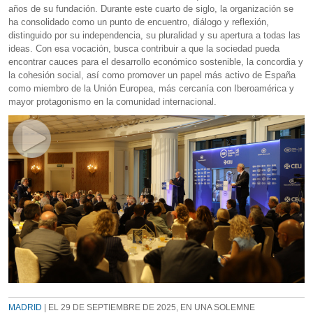
años de su fundación. Durante este cuarto de siglo, la organización se
ha consolidado como un punto de encuentro, diálogo y reflexión,
distinguido por su independencia, su pluralidad y su apertura a todas las
ideas. Con esa vocación, busca contribuir a que la sociedad pueda
encontrar cauces para el desarrollo económico sostenible, la concordia y
la cohesión social, así como promover un papel más activo de España
como miembro de la Unión Europea, más cercanía con Iberoamérica y
mayor protagonismo en la comunidad internacional.
MADRID
| EL 29 DE SEPTIEMBRE DE 2025, EN UNA SOLEMNE