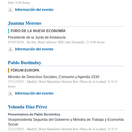
668) 9.00 horas
Información del evento
Juanma Moreno
FORO DE LA NUEVA ECONOMÍA
Presidente de la Junta de Andalucía
07/05/2026
- Sevilla, Hotel Alfonso XIII (San Fernando, 2) 9:00 horas
Información del evento
Pablo Bustinduy
FÓRUM EUROPA
Ministro de Derechos Sociales, Consumo y Agenda 2030
27/11/2025
- Madrid, Hotel Mandarin Oriental Ritz (Plaza de la Lealtad, 5) 9:15
horas
Información del evento
Yolanda Díaz Pérez
Presentadora de Pablo Bustinduy
Vicepresidenta Segunda del Gobierno y Ministra de Trabajo y Economía
Social
27/11/2025
- Madrid, Hotel Mandarin Oriental Ritz (Plaza de la Lealtad, 5) 9:15