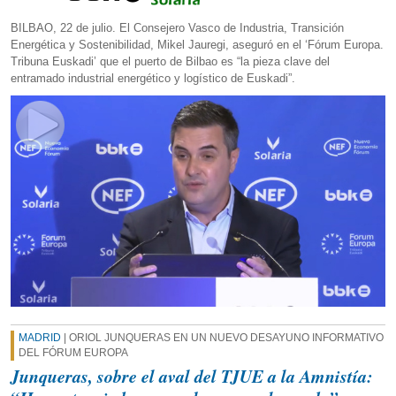
BILBAO, 22 de julio. El Consejero Vasco de Industria, Transición
Energética y Sostenibilidad, Mikel Jauregi, aseguró en el ‘Fórum Europa.
Tribuna Euskadi’ que el puerto de Bilbao es “la pieza clave del
entramado industrial energético y logístico de Euskadi”.
MADRID
| ORIOL JUNQUERAS EN UN NUEVO DESAYUNO INFORMATIVO
DEL FÓRUM EUROPA
Junqueras, sobre el aval del TJUE a la Amnistía: