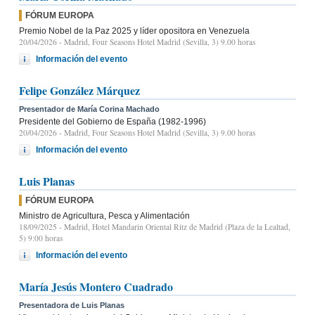
FÓRUM EUROPA
Premio Nobel de la Paz 2025 y líder opositora en Venezuela
20/04/2026
- Madrid, Four Seasons Hotel Madrid (Sevilla, 3) 9.00 horas
Información del evento
Felipe González Márquez
Presentador de María Corina Machado
Presidente del Gobierno de España (1982-1996)
20/04/2026
- Madrid, Four Seasons Hotel Madrid (Sevilla, 3) 9.00 horas
Información del evento
Luis Planas
FÓRUM EUROPA
Ministro de Agricultura, Pesca y Alimentación
18/09/2025
- Madrid, Hotel Mandarin Oriental Ritz de Madrid (Plaza de la Lealtad,
5) 9:00 horas
Información del evento
María Jesús Montero Cuadrado
Presentadora de Luis Planas