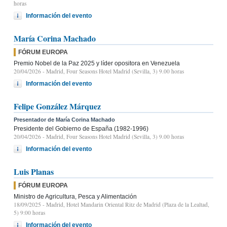
horas
Información del evento
María Corina Machado
FÓRUM EUROPA
Premio Nobel de la Paz 2025 y líder opositora en Venezuela
20/04/2026
- Madrid, Four Seasons Hotel Madrid (Sevilla, 3) 9.00 horas
Información del evento
Felipe González Márquez
Presentador de María Corina Machado
Presidente del Gobierno de España (1982-1996)
20/04/2026
- Madrid, Four Seasons Hotel Madrid (Sevilla, 3) 9.00 horas
Información del evento
Luis Planas
FÓRUM EUROPA
Ministro de Agricultura, Pesca y Alimentación
18/09/2025
- Madrid, Hotel Mandarin Oriental Ritz de Madrid (Plaza de la Lealtad,
5) 9:00 horas
Información del evento