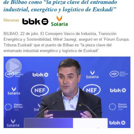
de Bilbao como “la pieza clave del entramado
industrial, energético y logístico de Euskadi”
Mecenas
BILBAO, 22 de julio. El Consejero Vasco de Industria, Transición
Energética y Sostenibilidad, Mikel Jauregi, aseguró en el ‘Fórum Europa.
Tribuna Euskadi’ que el puerto de Bilbao es “la pieza clave del
entramado industrial energético y logístico de Euskadi”.