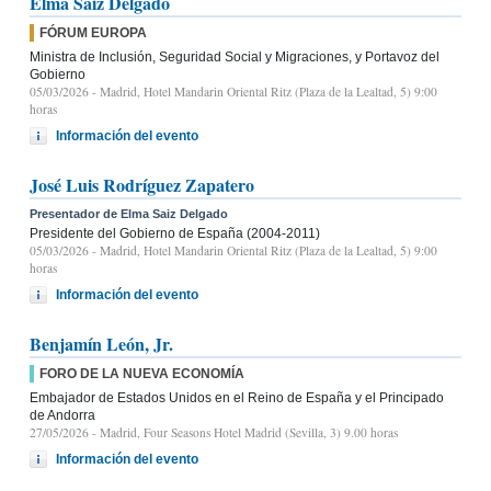
Elma Saiz Delgado
FÓRUM EUROPA
Ministra de Inclusión, Seguridad Social y Migraciones, y Portavoz del
Gobierno
05/03/2026
- Madrid, Hotel Mandarin Oriental Ritz (Plaza de la Lealtad, 5) 9:00
horas
Información del evento
José Luis Rodríguez Zapatero
Presentador de Elma Saiz Delgado
Presidente del Gobierno de España (2004-2011)
05/03/2026
- Madrid, Hotel Mandarin Oriental Ritz (Plaza de la Lealtad, 5) 9:00
horas
Información del evento
Benjamín León, Jr.
FORO DE LA NUEVA ECONOMÍA
Embajador de Estados Unidos en el Reino de España y el Principado
de Andorra
27/05/2026
- Madrid, Four Seasons Hotel Madrid (Sevilla, 3) 9.00 horas
Información del evento