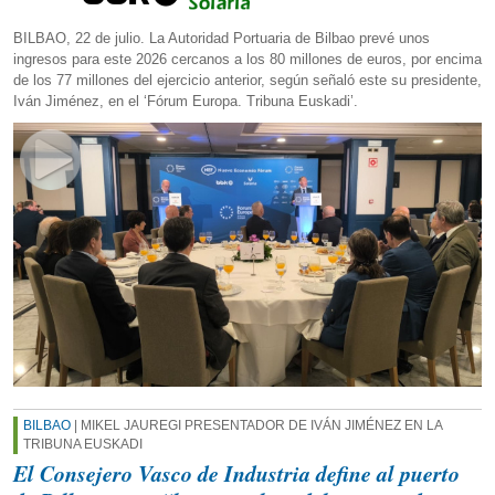
BILBAO, 22 de julio. La Autoridad Portuaria de Bilbao prevé unos
ingresos para este 2026 cercanos a los 80 millones de euros, por encima
de los 77 millones del ejercicio anterior, según señaló este su presidente,
Iván Jiménez, en el ‘Fórum Europa. Tribuna Euskadi’.
BILBAO
| MIKEL JAUREGI PRESENTADOR DE IVÁN JIMÉNEZ EN LA
TRIBUNA EUSKADI
El Consejero Vasco de Industria define al puerto