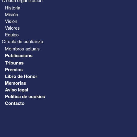
A nosa organización
Historia
Misión
Visión
Valores
Equipo
Círculo de confianza
Membros actuais
Publicacións
Tribunas
Premios
Libro de Honor
Memorias
Aviso legal
Política de cookies
Contacto