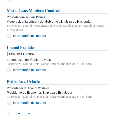
María Jesús Montero Cuadrado
Presentadora de Luis Planas
Vicepresidenta primera del Gobierno y Ministra de Hacienda
18/09/2025
- Madrid, Hotel Mandarin Oriental Ritz de Madrid (Plaza de la Lealtad,
5) 9:00 horas
Información del evento
Imanol Pradales
FÓRUM EUROPA
Lehendakari del Gobierno Vasco
08/10/2025
- Madrid, Four Seasons Hotel Madrid (Sevilla, 3) 9.00 horas
Información del evento
Pedro Luis Uriarte
Presentador de Imanol Pradales
Presidente de Economía, Empresa y Estrategia
08/10/2025
- Madrid, Four Seasons Hotel Madrid (Sevilla, 3) 9.00 horas
Información del evento