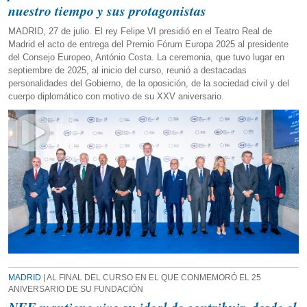
nuestro tiempo y sus protagonistas
MADRID, 27 de julio. El rey Felipe VI presidió en el Teatro Real de
Madrid el acto de entrega del Premio Fórum Europa 2025 al presidente
del Consejo Europeo, António Costa. La ceremonia, que tuvo lugar en
septiembre de 2025, al inicio del curso, reunió a destacadas
personalidades del Gobierno, de la oposición, de la sociedad civil y del
cuerpo diplomático con motivo de su XXV aniversario.
MADRID
| AL FINAL DEL CURSO EN EL QUE CONMEMORÓ EL 25
ANIVERSARIO DE SU FUNDACIÓN