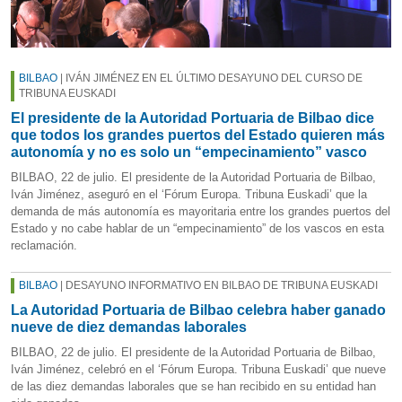
BILBAO
| IVÁN JIMÉNEZ EN EL ÚLTIMO DESAYUNO DEL CURSO DE
TRIBUNA EUSKADI
El presidente de la Autoridad Portuaria de Bilbao dice
que todos los grandes puertos del Estado quieren más
autonomía y no es solo un “empecinamiento” vasco
BILBAO, 22 de julio. El presidente de la Autoridad Portuaria de Bilbao,
Iván Jiménez, aseguró en el ‘Fórum Europa. Tribuna Euskadi’ que la
demanda de más autonomía es mayoritaria entre los grandes puertos del
Estado y no cabe hablar de un “empecinamiento” de los vascos en esta
reclamación.
BILBAO
| DESAYUNO INFORMATIVO EN BILBAO DE TRIBUNA EUSKADI
La Autoridad Portuaria de Bilbao celebra haber ganado
nueve de diez demandas laborales
BILBAO, 22 de julio. El presidente de la Autoridad Portuaria de Bilbao,
Iván Jiménez, celebró en el ‘Fórum Europa. Tribuna Euskadi’ que nueve
de las diez demandas laborales que se han recibido en su entidad han