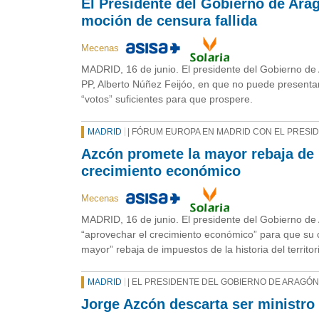
El Presidente del Gobierno de Arag
moción de censura fallida
Mecenas
MADRID, 16 de junio. El presidente del Gobierno de 
PP, Alberto Núñez Feijóo, en que no puede presenta
“votos” suficientes para que prospere.
MADRID
| FÓRUM EUROPA EN MADRID CON EL PRESI
Azcón promete la mayor rebaja de i
crecimiento económico
Mecenas
MADRID, 16 de junio. El presidente del Gobierno de
“aprovechar el crecimiento económico” para que su c
mayor” rebaja de impuestos de la historia del territor
MADRID
| EL PRESIDENTE DEL GOBIERNO DE ARAGÓ
Jorge Azcón descarta ser ministro 