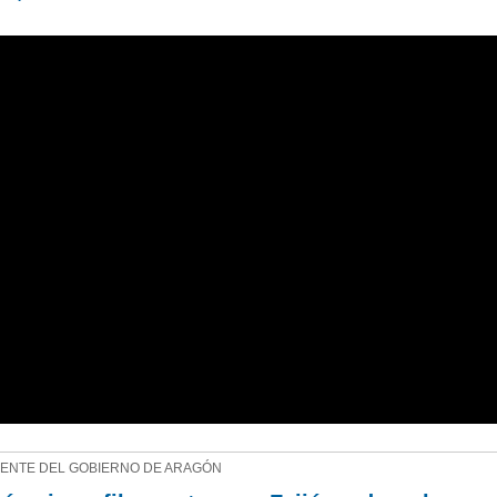
DENTE DEL GOBIERNO DE ARAGÓN