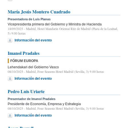
María Jesús Montero Cuadrado
Presentadora de Luis Planas
Vicepresidenta primera del Gobierno y Ministra de Hacienda
18/09/2025
- Madrid, Hotel Mandarin Oriental Ritz de Madrid (Plaza de la Lealtad,
5) 9:00 horas
Información del evento
Imanol Pradales
FÓRUM EUROPA
Lehendakari del Gobierno Vasco
08/10/2025
- Madrid, Four Seasons Hotel Madrid (Sevilla, 3) 9.00 horas
Información del evento
Pedro Luis Uriarte
Presentador de Imanol Pradales
Presidente de Economía, Empresa y Estrategia
08/10/2025
- Madrid, Four Seasons Hotel Madrid (Sevilla, 3) 9.00 horas
Información del evento