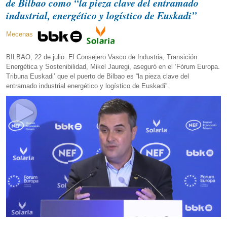
de Bilbao como “la pieza clave del entramado
industrial, energético y logístico de Euskadi”
Mecenas
BILBAO, 22 de julio. El Consejero Vasco de Industria, Transición
Energética y Sostenibilidad, Mikel Jauregi, aseguró en el ‘Fórum Europa.
Tribuna Euskadi’ que el puerto de Bilbao es “la pieza clave del
entramado industrial energético y logístico de Euskadi”.