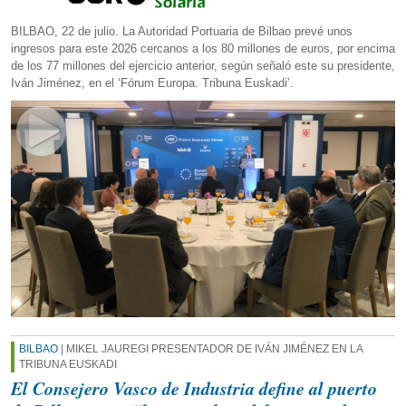
BILBAO, 22 de julio. La Autoridad Portuaria de Bilbao prevé unos
ingresos para este 2026 cercanos a los 80 millones de euros, por encima
de los 77 millones del ejercicio anterior, según señaló este su presidente,
Iván Jiménez, en el ‘Fórum Europa. Tribuna Euskadi’.
BILBAO
| MIKEL JAUREGI PRESENTADOR DE IVÁN JIMÉNEZ EN LA
TRIBUNA EUSKADI
El Consejero Vasco de Industria define al puerto