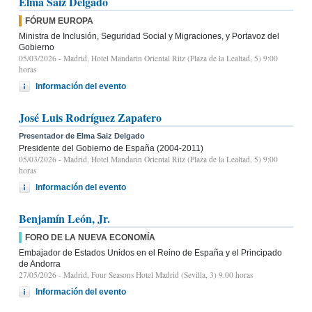
Elma Saiz Delgado
FÓRUM EUROPA
Ministra de Inclusión, Seguridad Social y Migraciones, y Portavoz del
Gobierno
05/03/2026
- Madrid, Hotel Mandarin Oriental Ritz (Plaza de la Lealtad, 5) 9:00
horas
Información del evento
José Luis Rodríguez Zapatero
Presentador de Elma Saiz Delgado
Presidente del Gobierno de España (2004-2011)
05/03/2026
- Madrid, Hotel Mandarin Oriental Ritz (Plaza de la Lealtad, 5) 9:00
horas
Información del evento
Benjamín León, Jr.
FORO DE LA NUEVA ECONOMÍA
Embajador de Estados Unidos en el Reino de España y el Principado
de Andorra
27/05/2026
- Madrid, Four Seasons Hotel Madrid (Sevilla, 3) 9.00 horas
Información del evento