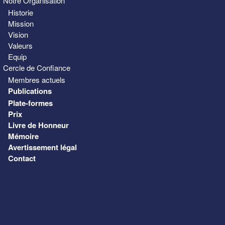
Notre Organisation
Historie
Mission
Vision
Valeurs
Equip
Cercle de Confiance
Membres actuels
Publications
Plate-formes
Prix
Livre de Honneur
Mémoire
Avertissement légal
Contact