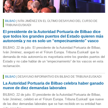
BILBAO
| IVÁN JIMÉNEZ EN EL ÚLTIMO DESAYUNO DEL CURSO DE
TRIBUNA EUSKADI
El presidente de la Autoridad Portuaria de Bilbao dice
que todos los grandes puertos del Estado quieren más
autonomía y no es solo un “empecinamiento” vasco
BILBAO, 22 de julio. El presidente de la Autoridad Portuaria de Bilbao,
Iván Jiménez, aseguró en el ‘Fórum Europa. Tribuna Euskadi’ que la
demanda de más autonomía es mayoritaria entre los grandes puertos del
Estado y no cabe hablar de un “empecinamiento” de los vascos en esta
reclamación.
BILBAO
| DESAYUNO INFORMATIVO EN BILBAO DE TRIBUNA EUSKADI
La Autoridad Portuaria de Bilbao celebra haber ganado
nueve de diez demandas laborales
BILBAO, 22 de julio. El presidente de la Autoridad Portuaria de Bilbao,
Iván Jiménez, celebró en el ‘Fórum Europa. Tribuna Euskadi’ que nueve
de las diez demandas laborales que se han recibido en su entidad han