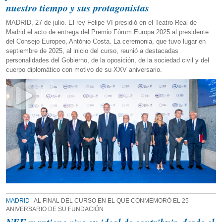
nuestro tiempo y sus protagonistas
MADRID, 27 de julio. El rey Felipe VI presidió en el Teatro Real de
Madrid el acto de entrega del Premio Fórum Europa 2025 al presidente
del Consejo Europeo, António Costa. La ceremonia, que tuvo lugar en
septiembre de 2025, al inicio del curso, reunió a destacadas
personalidades del Gobierno, de la oposición, de la sociedad civil y del
cuerpo diplomático con motivo de su XXV aniversario.
MADRID
| AL FINAL DEL CURSO EN EL QUE CONMEMORÓ EL 25
ANIVERSARIO DE SU FUNDACIÓN