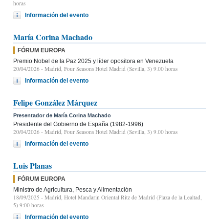
horas
Información del evento
María Corina Machado
FÓRUM EUROPA
Premio Nobel de la Paz 2025 y líder opositora en Venezuela
20/04/2026
- Madrid, Four Seasons Hotel Madrid (Sevilla, 3) 9.00 horas
Información del evento
Felipe González Márquez
Presentador de María Corina Machado
Presidente del Gobierno de España (1982-1996)
20/04/2026
- Madrid, Four Seasons Hotel Madrid (Sevilla, 3) 9.00 horas
Información del evento
Luis Planas
FÓRUM EUROPA
Ministro de Agricultura, Pesca y Alimentación
18/09/2025
- Madrid, Hotel Mandarin Oriental Ritz de Madrid (Plaza de la Lealtad,
5) 9:00 horas
Información del evento