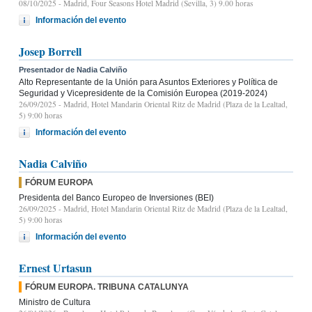
08/10/2025
- Madrid, Four Seasons Hotel Madrid (Sevilla, 3) 9.00 horas
Información del evento
Josep Borrell
Presentador de Nadia Calviño
Alto Representante de la Unión para Asuntos Exteriores y Política de
Seguridad y Vicepresidente de la Comisión Europea (2019-2024)
26/09/2025
- Madrid, Hotel Mandarin Oriental Ritz de Madrid (Plaza de la Lealtad,
5) 9:00 horas
Información del evento
Nadia Calviño
FÓRUM EUROPA
Presidenta del Banco Europeo de Inversiones (BEI)
26/09/2025
- Madrid, Hotel Mandarin Oriental Ritz de Madrid (Plaza de la Lealtad,
5) 9:00 horas
Información del evento
Ernest Urtasun
FÓRUM EUROPA. TRIBUNA CATALUNYA
Ministro de Cultura