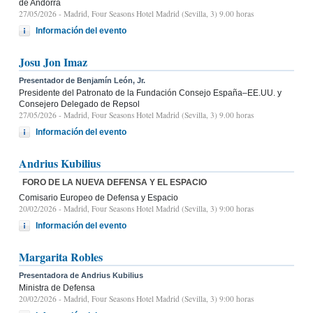
de Andorra
27/05/2026
- Madrid, Four Seasons Hotel Madrid (Sevilla, 3) 9.00 horas
Información del evento
Josu Jon Imaz
Presentador de Benjamín León, Jr.
Presidente del Patronato de la Fundación Consejo España–EE.UU. y
Consejero Delegado de Repsol
27/05/2026
- Madrid, Four Seasons Hotel Madrid (Sevilla, 3) 9.00 horas
Información del evento
Andrius Kubilius
FORO DE LA NUEVA DEFENSA Y EL ESPACIO
Comisario Europeo de Defensa y Espacio
20/02/2026
- Madrid, Four Seasons Hotel Madrid (Sevilla, 3) 9:00 horas
Información del evento
Margarita Robles
Presentadora de Andrius Kubilius
Ministra de Defensa
20/02/2026
- Madrid, Four Seasons Hotel Madrid (Sevilla, 3) 9:00 horas