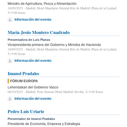
Ministro de Agricultura, Pesca y Alimentación
18/09/2025
- Madrid, Hotel Mandarin Oriental Ritz de Madrid (Plaza de la Lealtad,
5) 9:00 horas
Información del evento
María Jesús Montero Cuadrado
Presentadora de Luis Planas
Vicepresidenta primera del Gobierno y Ministra de Hacienda
18/09/2025
- Madrid, Hotel Mandarin Oriental Ritz de Madrid (Plaza de la Lealtad,
5) 9:00 horas
Información del evento
Imanol Pradales
FÓRUM EUROPA
Lehendakari del Gobierno Vasco
08/10/2025
- Madrid, Four Seasons Hotel Madrid (Sevilla, 3) 9.00 horas
Información del evento
Pedro Luis Uriarte
Presentador de Imanol Pradales
Presidente de Economía, Empresa y Estrategia