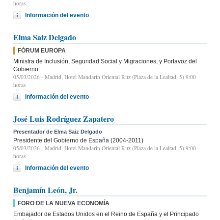
horas
Información del evento
Elma Saiz Delgado
FÓRUM EUROPA
Ministra de Inclusión, Seguridad Social y Migraciones, y Portavoz del
Gobierno
05/03/2026
- Madrid, Hotel Mandarin Oriental Ritz (Plaza de la Lealtad, 5) 9:00
horas
Información del evento
José Luis Rodríguez Zapatero
Presentador de Elma Saiz Delgado
Presidente del Gobierno de España (2004-2011)
05/03/2026
- Madrid, Hotel Mandarin Oriental Ritz (Plaza de la Lealtad, 5) 9:00
horas
Información del evento
Benjamín León, Jr.
FORO DE LA NUEVA ECONOMÍA
Embajador de Estados Unidos en el Reino de España y el Principado