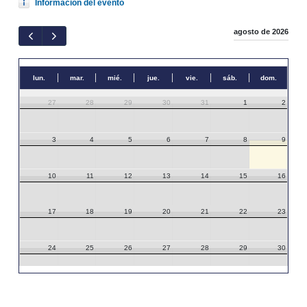
Información del evento
agosto de 2026
lun.
mar.
mié.
jue.
vie.
sáb.
dom.
27
28
29
30
31
1
2
3
4
5
6
7
8
9
10
11
12
13
14
15
16
17
18
19
20
21
22
23
24
25
26
27
28
29
30
31
1
2
3
4
5
6