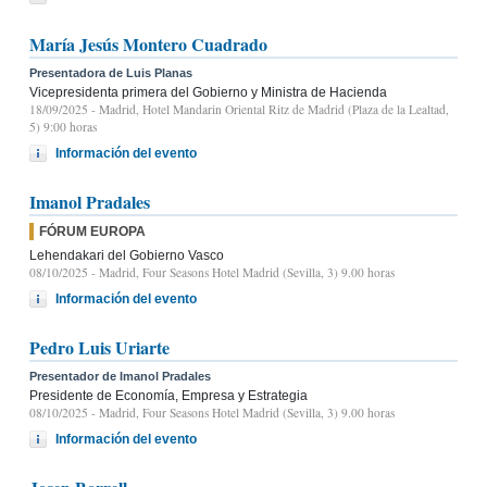
María Jesús Montero Cuadrado
Presentadora de Luis Planas
Vicepresidenta primera del Gobierno y Ministra de Hacienda
18/09/2025
- Madrid, Hotel Mandarin Oriental Ritz de Madrid (Plaza de la Lealtad,
5) 9:00 horas
Información del evento
Imanol Pradales
FÓRUM EUROPA
Lehendakari del Gobierno Vasco
08/10/2025
- Madrid, Four Seasons Hotel Madrid (Sevilla, 3) 9.00 horas
Información del evento
Pedro Luis Uriarte
Presentador de Imanol Pradales
Presidente de Economía, Empresa y Estrategia
08/10/2025
- Madrid, Four Seasons Hotel Madrid (Sevilla, 3) 9.00 horas
Información del evento