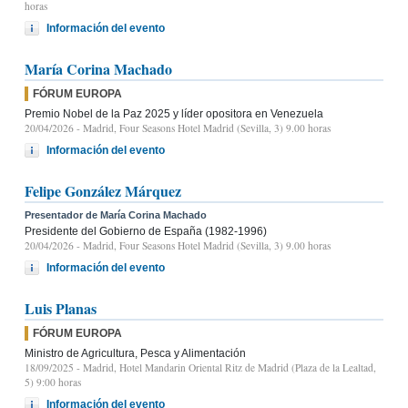
horas
Información del evento
María Corina Machado
FÓRUM EUROPA
Premio Nobel de la Paz 2025 y líder opositora en Venezuela
20/04/2026
- Madrid, Four Seasons Hotel Madrid (Sevilla, 3) 9.00 horas
Información del evento
Felipe González Márquez
Presentador de María Corina Machado
Presidente del Gobierno de España (1982-1996)
20/04/2026
- Madrid, Four Seasons Hotel Madrid (Sevilla, 3) 9.00 horas
Información del evento
Luis Planas
FÓRUM EUROPA
Ministro de Agricultura, Pesca y Alimentación
18/09/2025
- Madrid, Hotel Mandarin Oriental Ritz de Madrid (Plaza de la Lealtad,
5) 9:00 horas
Información del evento