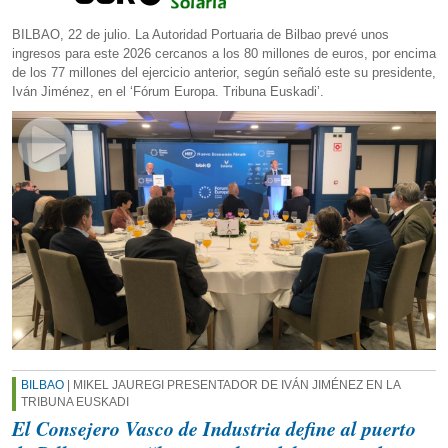
BILBAO, 22 de julio. La Autoridad Portuaria de Bilbao prevé unos
ingresos para este 2026 cercanos a los 80 millones de euros, por encima
de los 77 millones del ejercicio anterior, según señaló este su presidente,
Iván Jiménez, en el ‘Fórum Europa. Tribuna Euskadi’.
BILBAO
| MIKEL JAUREGI PRESENTADOR DE IVÁN JIMÉNEZ EN LA
TRIBUNA EUSKADI
El Consejero Vasco de Industria define al puerto