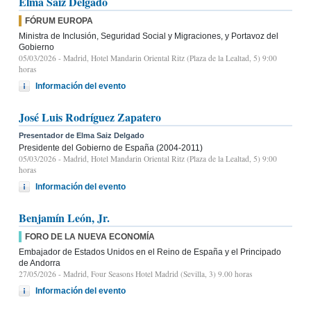
Elma Saiz Delgado
FÓRUM EUROPA
Ministra de Inclusión, Seguridad Social y Migraciones, y Portavoz del
Gobierno
05/03/2026
- Madrid, Hotel Mandarin Oriental Ritz (Plaza de la Lealtad, 5) 9:00
horas
Información del evento
José Luis Rodríguez Zapatero
Presentador de Elma Saiz Delgado
Presidente del Gobierno de España (2004-2011)
05/03/2026
- Madrid, Hotel Mandarin Oriental Ritz (Plaza de la Lealtad, 5) 9:00
horas
Información del evento
Benjamín León, Jr.
FORO DE LA NUEVA ECONOMÍA
Embajador de Estados Unidos en el Reino de España y el Principado
de Andorra
27/05/2026
- Madrid, Four Seasons Hotel Madrid (Sevilla, 3) 9.00 horas
Información del evento