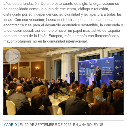
años de su fundación. Durante este cuarto de siglo, la organización se
ha consolidado como un punto de encuentro, diálogo y reflexión,
distinguido por su independencia, su pluralidad y su apertura a todas las
ideas. Con esa vocación, busca contribuir a que la sociedad pueda
encontrar cauces para el desarrollo económico sostenible, la concordia y
la cohesión social, así como promover un papel más activo de España
como miembro de la Unión Europea, más cercanía con Iberoamérica y
mayor protagonismo en la comunidad internacional.
MADRID
| EL 29 DE SEPTIEMBRE DE 2025, EN UNA SOLEMNE