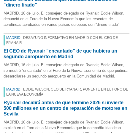
“dinero tirado”
MADRID, 16 de julio. El consejero delegado de Ryanair, Eddie Wilson,
denunció en el Foro de la Nueva Economía que los rescates de
aerolíneas aprobados en varios países europeos son “dinero tirado".
MADRID
| DESAYUNO INFORMATIVO EN MADRID CON EL CEO DE
RYANAIR
El CEO de Ryanair “encantado” de que hubiera un
segundo aeropuerto en Madrid
MADRID, 16 de julio. El consejero delegado de Ryanair, Eddie Wilson,
se mostró “encantado” en el Foro de la Nueva Economía de que pudiera
desarrollarse un segundo aeropuerto en la Comunidad de Madrid.
MADRID
| EDDIE WILSON, CEO DE RYANAIR, PONENTE EN EL FORO DE
LA NUEVA ECONOMÍA
Ryanair decidirá antes de que termine 2026 si invierte
500 millones en un centro de reparación de motores en
Sevilla
MADRID, 16 de julio. El consejero delegado de Ryanair, Eddie Wilson,
explicó en el Foro de la Nueva Economía que la compañía irlandesa