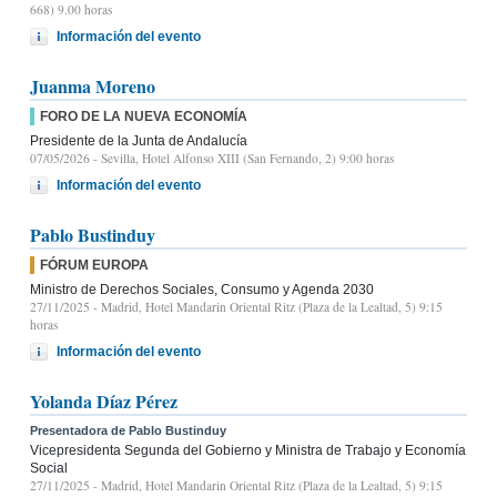
668) 9.00 horas
Información del evento
Juanma Moreno
FORO DE LA NUEVA ECONOMÍA
Presidente de la Junta de Andalucía
07/05/2026
- Sevilla, Hotel Alfonso XIII (San Fernando, 2) 9:00 horas
Información del evento
Pablo Bustinduy
FÓRUM EUROPA
Ministro de Derechos Sociales, Consumo y Agenda 2030
27/11/2025
- Madrid, Hotel Mandarin Oriental Ritz (Plaza de la Lealtad, 5) 9:15
horas
Información del evento
Yolanda Díaz Pérez
Presentadora de Pablo Bustinduy
Vicepresidenta Segunda del Gobierno y Ministra de Trabajo y Economía
Social
27/11/2025
- Madrid, Hotel Mandarin Oriental Ritz (Plaza de la Lealtad, 5) 9:15