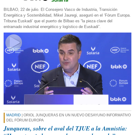
BILBAO, 22 de julio. El Consejero Vasco de Industria, Transición
Energética y Sostenibilidad, Mikel Jauregi, aseguró en el ‘Fórum Europa.
Tribuna Euskadi’ que el puerto de Bilbao es “la pieza clave del
entramado industrial energético y logístico de Euskadi”.
MADRID
| ORIOL JUNQUERAS EN UN NUEVO DESAYUNO INFORMATIVO
DEL FÓRUM EUROPA
Junqueras, sobre el aval del TJUE a la Amnistía: