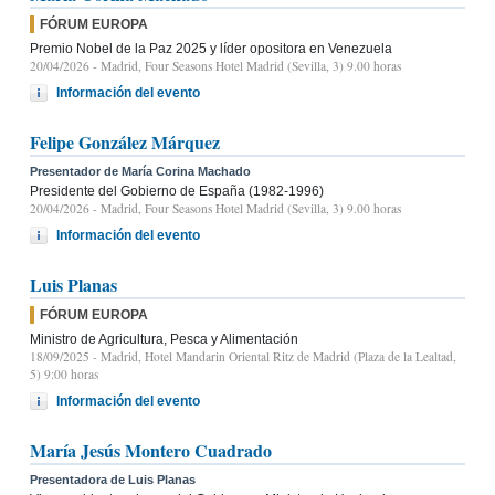
FÓRUM EUROPA
Premio Nobel de la Paz 2025 y líder opositora en Venezuela
20/04/2026
- Madrid, Four Seasons Hotel Madrid (Sevilla, 3) 9.00 horas
Información del evento
Felipe González Márquez
Presentador de María Corina Machado
Presidente del Gobierno de España (1982-1996)
20/04/2026
- Madrid, Four Seasons Hotel Madrid (Sevilla, 3) 9.00 horas
Información del evento
Luis Planas
FÓRUM EUROPA
Ministro de Agricultura, Pesca y Alimentación
18/09/2025
- Madrid, Hotel Mandarin Oriental Ritz de Madrid (Plaza de la Lealtad,
5) 9:00 horas
Información del evento
María Jesús Montero Cuadrado
Presentadora de Luis Planas