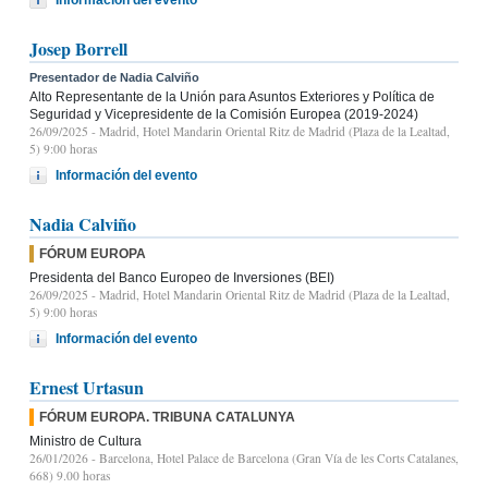
Josep Borrell
Presentador de Nadia Calviño
Alto Representante de la Unión para Asuntos Exteriores y Política de
Seguridad y Vicepresidente de la Comisión Europea (2019-2024)
26/09/2025
- Madrid, Hotel Mandarin Oriental Ritz de Madrid (Plaza de la Lealtad,
5) 9:00 horas
Información del evento
Nadia Calviño
FÓRUM EUROPA
Presidenta del Banco Europeo de Inversiones (BEI)
26/09/2025
- Madrid, Hotel Mandarin Oriental Ritz de Madrid (Plaza de la Lealtad,
5) 9:00 horas
Información del evento
Ernest Urtasun
FÓRUM EUROPA. TRIBUNA CATALUNYA
Ministro de Cultura
26/01/2026
- Barcelona, Hotel Palace de Barcelona (Gran Vía de les Corts Catalanes,
668) 9.00 horas