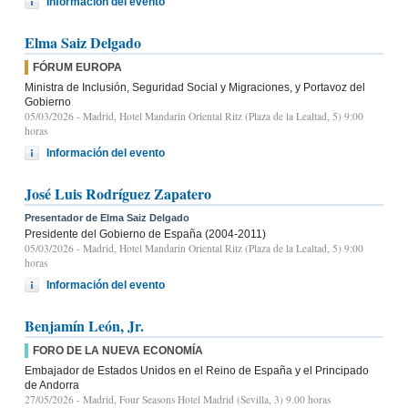
Información del evento
Elma Saiz Delgado
FÓRUM EUROPA
Ministra de Inclusión, Seguridad Social y Migraciones, y Portavoz del
Gobierno
05/03/2026
- Madrid, Hotel Mandarin Oriental Ritz (Plaza de la Lealtad, 5) 9:00
horas
Información del evento
José Luis Rodríguez Zapatero
Presentador de Elma Saiz Delgado
Presidente del Gobierno de España (2004-2011)
05/03/2026
- Madrid, Hotel Mandarin Oriental Ritz (Plaza de la Lealtad, 5) 9:00
horas
Información del evento
Benjamín León, Jr.
FORO DE LA NUEVA ECONOMÍA
Embajador de Estados Unidos en el Reino de España y el Principado
de Andorra
27/05/2026
- Madrid, Four Seasons Hotel Madrid (Sevilla, 3) 9.00 horas