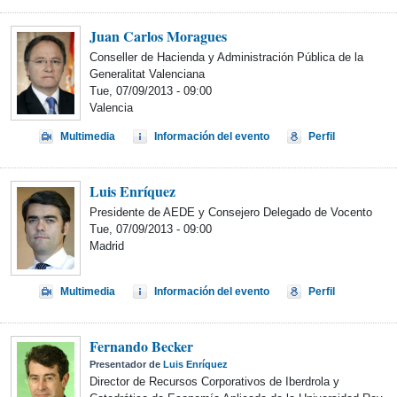
Juan Carlos Moragues
Conseller de Hacienda y Administración Pública de la
Generalitat Valenciana
Tue, 07/09/2013 - 09:00
Valencia
Multimedia
Información del evento
Perfil
Luis Enríquez
Presidente de AEDE y Consejero Delegado de Vocento
Tue, 07/09/2013 - 09:00
Madrid
Multimedia
Información del evento
Perfil
Fernando Becker
Presentador de
Luis Enríquez
Director de Recursos Corporativos de Iberdrola y