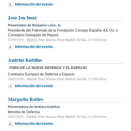
Información del evento
Josu Jon Imaz
Presentador de Benjamín León, Jr.
Presidente del Patronato de la Fundación Consejo España–EE.UU. y
Consejero Delegado de Repsol
27/05/2026
- Madrid, Four Seasons Hotel Madrid (Sevilla, 3) 9.00 horas
Información del evento
Andrius Kubilius
FORO DE LA NUEVA DEFENSA Y EL ESPACIO
Comisario Europeo de Defensa y Espacio
20/02/2026
- Madrid, Four Seasons Hotel Madrid (Sevilla, 3) 9:00 horas
Información del evento
Margarita Robles
Presentadora de Andrius Kubilius
Ministra de Defensa
20/02/2026
- Madrid, Four Seasons Hotel Madrid (Sevilla, 3) 9:00 horas
Información del evento