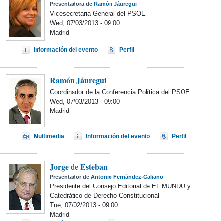
Presentadora de
Ramón Jáuregui
Vicesecretaria General del PSOE
Wed, 07/03/2013 - 09:00
Madrid
Información del evento
Perfil
Ramón Jáuregui
Coordinador de la Conferencia Política del PSOE
Wed, 07/03/2013 - 09:00
Madrid
Multimedia
Información del evento
Perfil
Jorge de Esteban
Presentador de
Antonio Fernández-Galiano
Presidente del Consejo Editorial de EL MUNDO y
Catedrático de Derecho Constitucional
Tue, 07/02/2013 - 09:00
Madrid