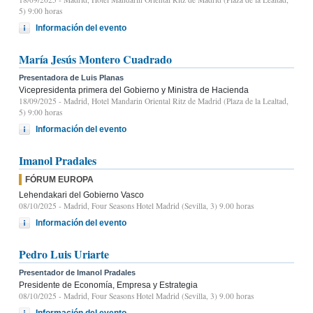
5) 9:00 horas
Información del evento
María Jesús Montero Cuadrado
Presentadora de Luis Planas
Vicepresidenta primera del Gobierno y Ministra de Hacienda
18/09/2025
- Madrid, Hotel Mandarin Oriental Ritz de Madrid (Plaza de la Lealtad,
5) 9:00 horas
Información del evento
Imanol Pradales
FÓRUM EUROPA
Lehendakari del Gobierno Vasco
08/10/2025
- Madrid, Four Seasons Hotel Madrid (Sevilla, 3) 9.00 horas
Información del evento
Pedro Luis Uriarte
Presentador de Imanol Pradales
Presidente de Economía, Empresa y Estrategia
08/10/2025
- Madrid, Four Seasons Hotel Madrid (Sevilla, 3) 9.00 horas
Información del evento