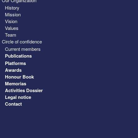
Our Organization
History
Mission
Vision
Values
Team
Circle of confidence
Current members
Publications
Platforms
Awards
Honour Book
Memorias
Activities Dossier
Legal notice
Contact