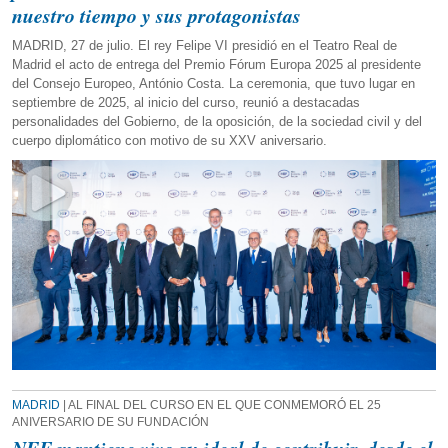
nuestro tiempo y sus protagonistas
MADRID, 27 de julio. El rey Felipe VI presidió en el Teatro Real de
Madrid el acto de entrega del Premio Fórum Europa 2025 al presidente
del Consejo Europeo, António Costa. La ceremonia, que tuvo lugar en
septiembre de 2025, al inicio del curso, reunió a destacadas
personalidades del Gobierno, de la oposición, de la sociedad civil y del
cuerpo diplomático con motivo de su XXV aniversario.
MADRID
| AL FINAL DEL CURSO EN EL QUE CONMEMORÓ EL 25
ANIVERSARIO DE SU FUNDACIÓN