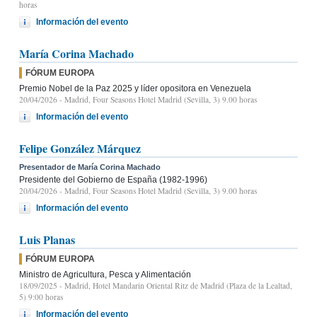
horas
Información del evento
María Corina Machado
FÓRUM EUROPA
Premio Nobel de la Paz 2025 y líder opositora en Venezuela
20/04/2026
- Madrid, Four Seasons Hotel Madrid (Sevilla, 3) 9.00 horas
Información del evento
Felipe González Márquez
Presentador de María Corina Machado
Presidente del Gobierno de España (1982-1996)
20/04/2026
- Madrid, Four Seasons Hotel Madrid (Sevilla, 3) 9.00 horas
Información del evento
Luis Planas
FÓRUM EUROPA
Ministro de Agricultura, Pesca y Alimentación
18/09/2025
- Madrid, Hotel Mandarin Oriental Ritz de Madrid (Plaza de la Lealtad,
5) 9:00 horas
Información del evento