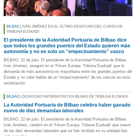
BILBAO
| IVÁN JIMÉNEZ EN EL ÚLTIMO DESAYUNO DEL CURSO DE
TRIBUNA EUSKADI
El presidente de la Autoridad Portuaria de Bilbao dice
que todos los grandes puertos del Estado quieren más
autonomía y no es solo un “empecinamiento” vasco
BILBAO, 22 de julio. El presidente de la Autoridad Portuaria de Bilbao,
Iván Jiménez, aseguró en el ‘Fórum Europa. Tribuna Euskadi’ que la
demanda de más autonomía es mayoritaria entre los grandes puertos del
Estado y no cabe hablar de un “empecinamiento” de los vascos en esta
reclamación.
BILBAO
| DESAYUNO INFORMATIVO EN BILBAO DE TRIBUNA EUSKADI
La Autoridad Portuaria de Bilbao celebra haber ganado
nueve de diez demandas laborales
BILBAO, 22 de julio. El presidente de la Autoridad Portuaria de Bilbao,
Iván Jiménez, celebró en el ‘Fórum Europa. Tribuna Euskadi’ que nueve
de las diez demandas laborales que se han recibido en su entidad han