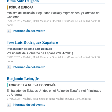
Elma Saiz Delgado
FÓRUM EUROPA
Ministra de Inclusión, Seguridad Social y Migraciones, y Portavoz del
Gobierno
05/03/2026
- Madrid, Hotel Mandarin Oriental Ritz (Plaza de la Lealtad, 5) 9:00
horas
Información del evento
José Luis Rodríguez Zapatero
Presentador de Elma Saiz Delgado
Presidente del Gobierno de España (2004-2011)
05/03/2026
- Madrid, Hotel Mandarin Oriental Ritz (Plaza de la Lealtad, 5) 9:00
horas
Información del evento
Benjamín León, Jr.
FORO DE LA NUEVA ECONOMÍA
Embajador de Estados Unidos en el Reino de España y el Principado
de Andorra
27/05/2026
- Madrid, Four Seasons Hotel Madrid (Sevilla, 3) 9.00 horas
Información del evento