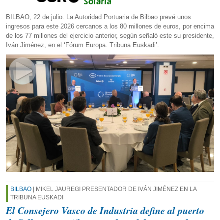
BILBAO, 22 de julio. La Autoridad Portuaria de Bilbao prevé unos
ingresos para este 2026 cercanos a los 80 millones de euros, por encima
de los 77 millones del ejercicio anterior, según señaló este su presidente,
Iván Jiménez, en el ‘Fórum Europa. Tribuna Euskadi’.
BILBAO
| MIKEL JAUREGI PRESENTADOR DE IVÁN JIMÉNEZ EN LA
TRIBUNA EUSKADI
El Consejero Vasco de Industria define al puerto