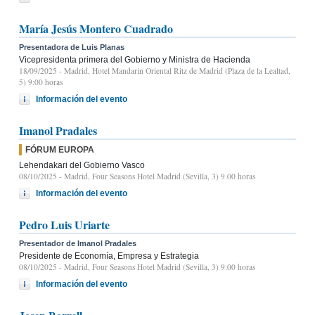
María Jesús Montero Cuadrado
Presentadora de Luis Planas
Vicepresidenta primera del Gobierno y Ministra de Hacienda
18/09/2025
- Madrid, Hotel Mandarin Oriental Ritz de Madrid (Plaza de la Lealtad,
5) 9:00 horas
Información del evento
Imanol Pradales
FÓRUM EUROPA
Lehendakari del Gobierno Vasco
08/10/2025
- Madrid, Four Seasons Hotel Madrid (Sevilla, 3) 9.00 horas
Información del evento
Pedro Luis Uriarte
Presentador de Imanol Pradales
Presidente de Economía, Empresa y Estrategia
08/10/2025
- Madrid, Four Seasons Hotel Madrid (Sevilla, 3) 9.00 horas
Información del evento