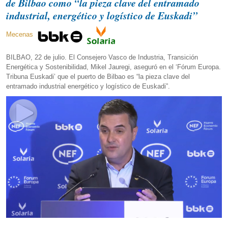
de Bilbao como “la pieza clave del entramado
industrial, energético y logístico de Euskadi”
Mecenas
BILBAO, 22 de julio. El Consejero Vasco de Industria, Transición
Energética y Sostenibilidad, Mikel Jauregi, aseguró en el ‘Fórum Europa.
Tribuna Euskadi’ que el puerto de Bilbao es “la pieza clave del
entramado industrial energético y logístico de Euskadi”.