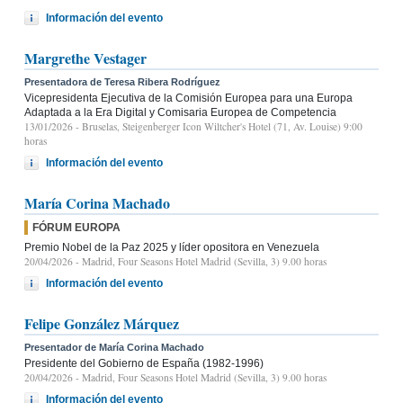
Información del evento
Margrethe Vestager
Presentadora de Teresa Ribera Rodríguez
Vicepresidenta Ejecutiva de la Comisión Europea para una Europa
Adaptada a la Era Digital y Comisaria Europea de Competencia
13/01/2026
- Bruselas, Steigenberger Icon Wiltcher's Hotel (71, Av. Louise) 9:00
horas
Información del evento
María Corina Machado
FÓRUM EUROPA
Premio Nobel de la Paz 2025 y líder opositora en Venezuela
20/04/2026
- Madrid, Four Seasons Hotel Madrid (Sevilla, 3) 9.00 horas
Información del evento
Felipe González Márquez
Presentador de María Corina Machado
Presidente del Gobierno de España (1982-1996)
20/04/2026
- Madrid, Four Seasons Hotel Madrid (Sevilla, 3) 9.00 horas
Información del evento