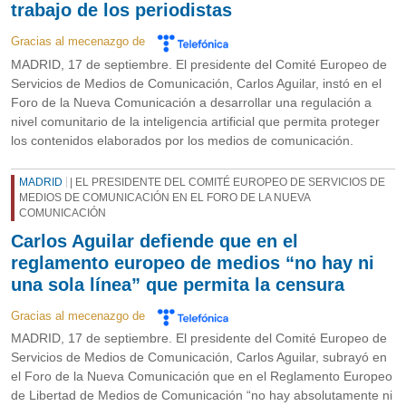
trabajo de los periodistas
Gracias al mecenazgo de
MADRID, 17 de septiembre. El presidente del Comité Europeo de
Servicios de Medios de Comunicación, Carlos Aguilar, instó en el
Foro de la Nueva Comunicación a desarrollar una regulación a
nivel comunitario de la inteligencia artificial que permita proteger
los contenidos elaborados por los medios de comunicación.
MADRID
| EL PRESIDENTE DEL COMITÉ EUROPEO DE SERVICIOS DE
MEDIOS DE COMUNICACIÓN EN EL FORO DE LA NUEVA
COMUNICACIÓN
Carlos Aguilar defiende que en el
reglamento europeo de medios “no hay ni
una sola línea” que permita la censura
Gracias al mecenazgo de
MADRID, 17 de septiembre. El presidente del Comité Europeo de
Servicios de Medios de Comunicación, Carlos Aguilar, subrayó en
el Foro de la Nueva Comunicación que en el Reglamento Europeo
de Libertad de Medios de Comunicación “no hay absolutamente ni