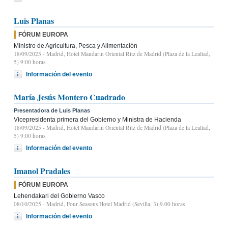
Luis Planas
FÓRUM EUROPA
Ministro de Agricultura, Pesca y Alimentación
18/09/2025
- Madrid, Hotel Mandarin Oriental Ritz de Madrid (Plaza de la Lealtad,
5) 9:00 horas
Información del evento
María Jesús Montero Cuadrado
Presentadora de Luis Planas
Vicepresidenta primera del Gobierno y Ministra de Hacienda
18/09/2025
- Madrid, Hotel Mandarin Oriental Ritz de Madrid (Plaza de la Lealtad,
5) 9:00 horas
Información del evento
Imanol Pradales
FÓRUM EUROPA
Lehendakari del Gobierno Vasco
08/10/2025
- Madrid, Four Seasons Hotel Madrid (Sevilla, 3) 9.00 horas
Información del evento