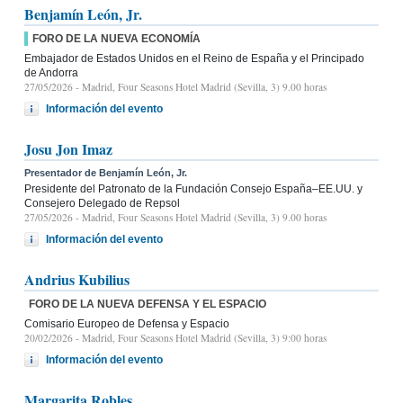
Benjamín León, Jr.
FORO DE LA NUEVA ECONOMÍA
Embajador de Estados Unidos en el Reino de España y el Principado
de Andorra
27/05/2026
- Madrid, Four Seasons Hotel Madrid (Sevilla, 3) 9.00 horas
Información del evento
Josu Jon Imaz
Presentador de Benjamín León, Jr.
Presidente del Patronato de la Fundación Consejo España–EE.UU. y
Consejero Delegado de Repsol
27/05/2026
- Madrid, Four Seasons Hotel Madrid (Sevilla, 3) 9.00 horas
Información del evento
Andrius Kubilius
FORO DE LA NUEVA DEFENSA Y EL ESPACIO
Comisario Europeo de Defensa y Espacio
20/02/2026
- Madrid, Four Seasons Hotel Madrid (Sevilla, 3) 9:00 horas
Información del evento
Margarita Robles