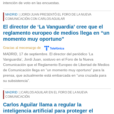
intención de voto en las encuestas.
MADRID
| JORDI JUAN PRESENTÓ EL FORO DE LA NUEVA
COMUNICACIÓN CON CARLOS AGUILAR
El director de ‘La Vanguardia’ cree que el
reglamento europeo de medios llega en “un
momento muy oportuno”
Gracias al mecenazgo de
MADRID, 17 de septiembre. El director del periódico ‘La
Vanguardia’, Jordi Juan, sostuvo en el Foro de la Nueva
Comunicación que el Reglamento Europeo de Libertad de Medios
de Comunicación llega en “un momento muy oportuno” para la
prensa, que actualmente está embarcada en “una cruzada para
su subsistencia”.
MADRID
| CARLOS AGUILAR EN EL FORO DE LA NUEVA
COMUNICACIÓN
Carlos Aguilar llama a regular la
inteligencia artificial para proteger el