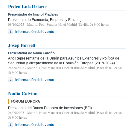
Pedro Luis Uriarte
Presentador de Imanol Pradales
Presidente de Economía, Empresa y Estrategia
08/10/2025
- Madrid, Four Seasons Hotel Madrid (Sevilla, 3) 9.00 horas
Información del evento
Josep Borrell
Presentador de Nadia Calviño
Alto Representante de la Unión para Asuntos Exteriores y Política de
Seguridad y Vicepresidente de la Comisión Europea (2019-2024)
26/09/2025
- Madrid, Hotel Mandarin Oriental Ritz de Madrid (Plaza de la Lealtad,
5) 9:00 horas
Información del evento
Nadia Calviño
FÓRUM EUROPA
Presidenta del Banco Europeo de Inversiones (BEI)
26/09/2025
- Madrid, Hotel Mandarin Oriental Ritz de Madrid (Plaza de la Lealtad,
5) 9:00 horas
Información del evento