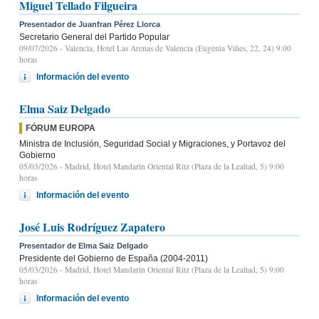
Miguel Tellado Filgueira
Presentador de Juanfran Pérez Llorca
Secretario General del Partido Popular
09/07/2026
- Valencia, Hotel Las Arenas de Valencia (Eugènia Viñes, 22, 24) 9.00
horas
Información del evento
Elma Saiz Delgado
FÓRUM EUROPA
Ministra de Inclusión, Seguridad Social y Migraciones, y Portavoz del
Gobierno
05/03/2026
- Madrid, Hotel Mandarin Oriental Ritz (Plaza de la Lealtad, 5) 9:00
horas
Información del evento
José Luis Rodríguez Zapatero
Presentador de Elma Saiz Delgado
Presidente del Gobierno de España (2004-2011)
05/03/2026
- Madrid, Hotel Mandarin Oriental Ritz (Plaza de la Lealtad, 5) 9:00
horas
Información del evento