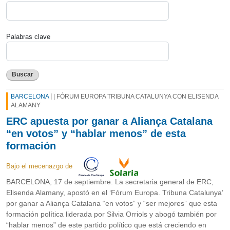
Palabras clave
Buscar
BARCELONA
| FÓRUM EUROPA TRIBUNA CATALUNYA CON ELISENDA
ALAMANY
ERC apuesta por ganar a Aliança Catalana
“en votos” y “hablar menos” de esta
formación
Bajo el mecenazgo de
BARCELONA, 17 de septiembre. La secretaria general de ERC,
Elisenda Alamany, apostó en el ‘Fórum Europa. Tribuna Catalunya’
por ganar a Aliança Catalana “en votos” y “ser mejores” que esta
formación política liderada por Silvia Orriols y abogó también por
“hablar menos” de este partido político que está creciendo en