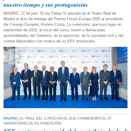
nuestro tiempo y sus protagonistas
MADRID, 27 de julio. El rey Felipe VI presidió en el Teatro Real de
Madrid el acto de entrega del Premio Fórum Europa 2025 al presidente
del Consejo Europeo, António Costa. La ceremonia, que tuvo lugar en
septiembre de 2025, al inicio del curso, reunió a destacadas
personalidades del Gobierno, de la oposición, de la sociedad civil y del
cuerpo diplomático con motivo de su XXV aniversario.
MADRID
| AL FINAL DEL CURSO EN EL QUE CONMEMORÓ EL 25
ANIVERSARIO DE SU FUNDACIÓN