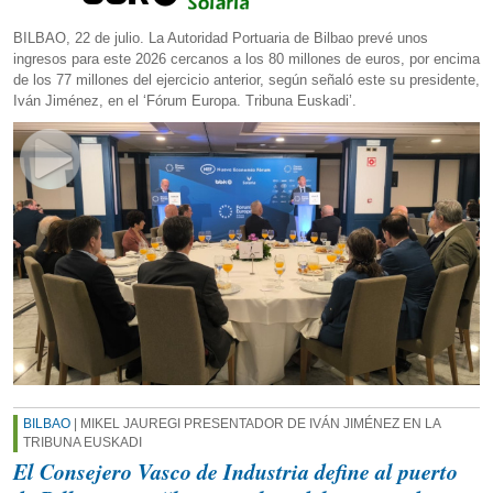
BILBAO, 22 de julio. La Autoridad Portuaria de Bilbao prevé unos
ingresos para este 2026 cercanos a los 80 millones de euros, por encima
de los 77 millones del ejercicio anterior, según señaló este su presidente,
Iván Jiménez, en el ‘Fórum Europa. Tribuna Euskadi’.
BILBAO
| MIKEL JAUREGI PRESENTADOR DE IVÁN JIMÉNEZ EN LA
TRIBUNA EUSKADI
El Consejero Vasco de Industria define al puerto