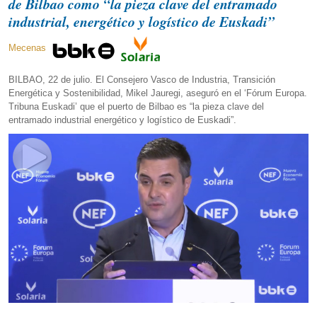
de Bilbao como “la pieza clave del entramado
industrial, energético y logístico de Euskadi”
Mecenas
BILBAO, 22 de julio. El Consejero Vasco de Industria, Transición
Energética y Sostenibilidad, Mikel Jauregi, aseguró en el ‘Fórum Europa.
Tribuna Euskadi’ que el puerto de Bilbao es “la pieza clave del
entramado industrial energético y logístico de Euskadi”.