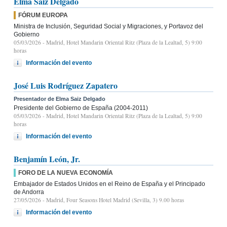
Elma Saiz Delgado
FÓRUM EUROPA
Ministra de Inclusión, Seguridad Social y Migraciones, y Portavoz del
Gobierno
05/03/2026
- Madrid, Hotel Mandarin Oriental Ritz (Plaza de la Lealtad, 5) 9:00
horas
Información del evento
José Luis Rodríguez Zapatero
Presentador de Elma Saiz Delgado
Presidente del Gobierno de España (2004-2011)
05/03/2026
- Madrid, Hotel Mandarin Oriental Ritz (Plaza de la Lealtad, 5) 9:00
horas
Información del evento
Benjamín León, Jr.
FORO DE LA NUEVA ECONOMÍA
Embajador de Estados Unidos en el Reino de España y el Principado
de Andorra
27/05/2026
- Madrid, Four Seasons Hotel Madrid (Sevilla, 3) 9.00 horas
Información del evento