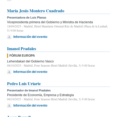
María Jesús Montero Cuadrado
Presentadora de Luis Planas
Vicepresidenta primera del Gobierno y Ministra de Hacienda
18/09/2025
- Madrid, Hotel Mandarin Oriental Ritz de Madrid (Plaza de la Lealtad,
5) 9:00 horas
Información del evento
Imanol Pradales
FÓRUM EUROPA
Lehendakari del Gobierno Vasco
08/10/2025
- Madrid, Four Seasons Hotel Madrid (Sevilla, 3) 9.00 horas
Información del evento
Pedro Luis Uriarte
Presentador de Imanol Pradales
Presidente de Economía, Empresa y Estrategia
08/10/2025
- Madrid, Four Seasons Hotel Madrid (Sevilla, 3) 9.00 horas
Información del evento