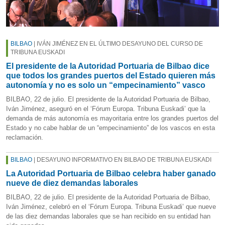
BILBAO
| IVÁN JIMÉNEZ EN EL ÚLTIMO DESAYUNO DEL CURSO DE
TRIBUNA EUSKADI
El presidente de la Autoridad Portuaria de Bilbao dice
que todos los grandes puertos del Estado quieren más
autonomía y no es solo un “empecinamiento” vasco
BILBAO, 22 de julio. El presidente de la Autoridad Portuaria de Bilbao,
Iván Jiménez, aseguró en el ‘Fórum Europa. Tribuna Euskadi’ que la
demanda de más autonomía es mayoritaria entre los grandes puertos del
Estado y no cabe hablar de un “empecinamiento” de los vascos en esta
reclamación.
BILBAO
| DESAYUNO INFORMATIVO EN BILBAO DE TRIBUNA EUSKADI
La Autoridad Portuaria de Bilbao celebra haber ganado
nueve de diez demandas laborales
BILBAO, 22 de julio. El presidente de la Autoridad Portuaria de Bilbao,
Iván Jiménez, celebró en el ‘Fórum Europa. Tribuna Euskadi’ que nueve
de las diez demandas laborales que se han recibido en su entidad han