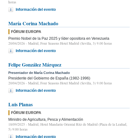
horas
Información del evento
María Corina Machado
FÓRUM EUROPA
Premio Nobel de la Paz 2025 y líder opositora en Venezuela
20/04/2026
- Madrid, Four Seasons Hotel Madrid (Sevilla, 3) 9.00 horas
Información del evento
Felipe González Márquez
Presentador de María Corina Machado
Presidente del Gobierno de España (1982-1996)
20/04/2026
- Madrid, Four Seasons Hotel Madrid (Sevilla, 3) 9.00 horas
Información del evento
Luis Planas
FÓRUM EUROPA
Ministro de Agricultura, Pesca y Alimentación
18/09/2025
- Madrid, Hotel Mandarin Oriental Ritz de Madrid (Plaza de la Lealtad,
5) 9:00 horas
Información del evento