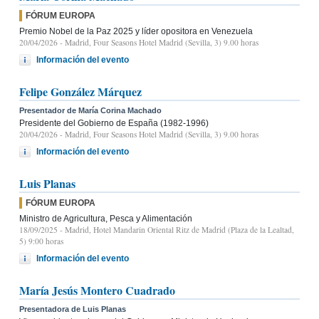
FÓRUM EUROPA
Premio Nobel de la Paz 2025 y líder opositora en Venezuela
20/04/2026
- Madrid, Four Seasons Hotel Madrid (Sevilla, 3) 9.00 horas
Información del evento
Felipe González Márquez
Presentador de María Corina Machado
Presidente del Gobierno de España (1982-1996)
20/04/2026
- Madrid, Four Seasons Hotel Madrid (Sevilla, 3) 9.00 horas
Información del evento
Luis Planas
FÓRUM EUROPA
Ministro de Agricultura, Pesca y Alimentación
18/09/2025
- Madrid, Hotel Mandarin Oriental Ritz de Madrid (Plaza de la Lealtad,
5) 9:00 horas
Información del evento
María Jesús Montero Cuadrado
Presentadora de Luis Planas