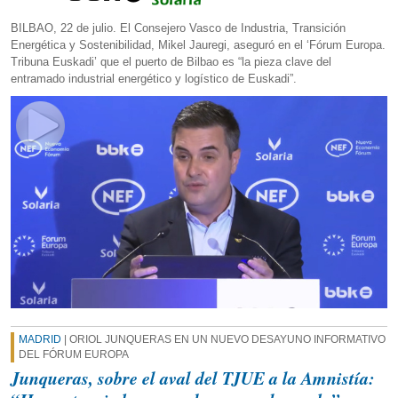
BILBAO, 22 de julio. El Consejero Vasco de Industria, Transición
Energética y Sostenibilidad, Mikel Jauregi, aseguró en el ‘Fórum Europa.
Tribuna Euskadi’ que el puerto de Bilbao es “la pieza clave del
entramado industrial energético y logístico de Euskadi”.
MADRID
| ORIOL JUNQUERAS EN UN NUEVO DESAYUNO INFORMATIVO
DEL FÓRUM EUROPA
Junqueras, sobre el aval del TJUE a la Amnistía: