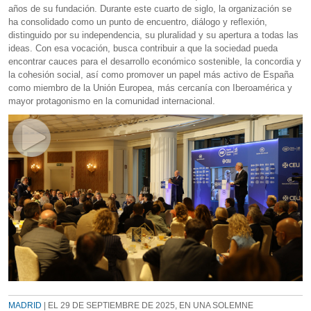
años de su fundación. Durante este cuarto de siglo, la organización se
ha consolidado como un punto de encuentro, diálogo y reflexión,
distinguido por su independencia, su pluralidad y su apertura a todas las
ideas. Con esa vocación, busca contribuir a que la sociedad pueda
encontrar cauces para el desarrollo económico sostenible, la concordia y
la cohesión social, así como promover un papel más activo de España
como miembro de la Unión Europea, más cercanía con Iberoamérica y
mayor protagonismo en la comunidad internacional.
MADRID
| EL 29 DE SEPTIEMBRE DE 2025, EN UNA SOLEMNE