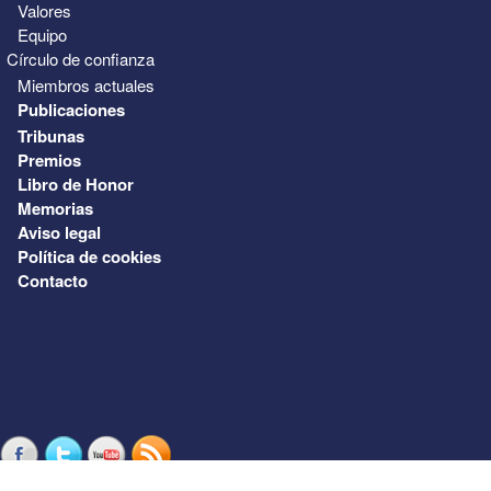
Valores
Equipo
Círculo de confianza
Miembros actuales
Publicaciones
Tribunas
Premios
Libro de Honor
Memorias
Aviso legal
Política de cookies
Contacto