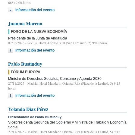
668) 9.00 horas
Información del evento
Juanma Moreno
FORO DE LA NUEVA ECONOMÍA
Presidente de la Junta de Andalucía
07/05/2026
- Sevilla, Hotel Alfonso XIII (San Fernando, 2) 9:00 horas
Información del evento
Pablo Bustinduy
FÓRUM EUROPA
Ministro de Derechos Sociales, Consumo y Agenda 2030
27/11/2025
- Madrid, Hotel Mandarin Oriental Ritz (Plaza de la Lealtad, 5) 9:15
horas
Información del evento
Yolanda Díaz Pérez
Presentadora de Pablo Bustinduy
Vicepresidenta Segunda del Gobierno y Ministra de Trabajo y Economía
Social
27/11/2025
- Madrid, Hotel Mandarin Oriental Ritz (Plaza de la Lealtad, 5) 9:15