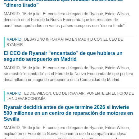
“dinero tirado”
MADRID, 16 de julio. El consejero delegado de Ryanair, Eddie Wilson,
denunció en el Foro de la Nueva Economía que los rescates de
aerolíneas aprobados en varios países europeos son “dinero tirado".
MADRID
| DESAYUNO INFORMATIVO EN MADRID CON EL CEO DE
RYANAIR
El CEO de Ryanair “encantado” de que hubiera un
segundo aeropuerto en Madrid
MADRID, 16 de julio. El consejero delegado de Ryanair, Eddie Wilson,
se mostró “encantado” en el Foro de la Nueva Economía de que pudiera
desarrollarse un segundo aeropuerto en la Comunidad de Madrid.
MADRID
| EDDIE WILSON, CEO DE RYANAIR, PONENTE EN EL FORO DE
LA NUEVA ECONOMÍA
Ryanair decidirá antes de que termine 2026 si invierte
500 millones en un centro de reparación de motores en
Sevilla
MADRID, 16 de julio. El consejero delegado de Ryanair, Eddie Wilson,
explicó en el Foro de la Nueva Economía que la compañía irlandesa